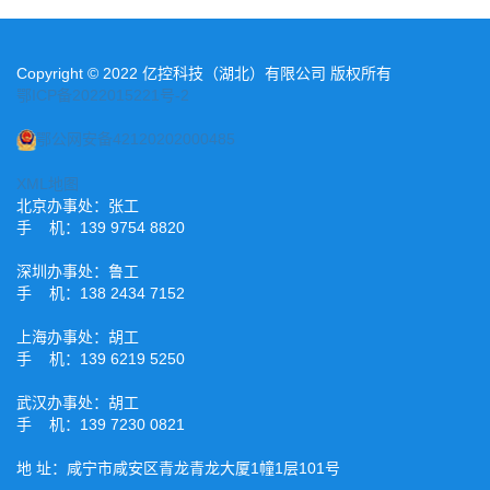
Copyright © 2022 亿控科技（湖北）有限公司 版权所有
鄂ICP备2022015221号-2
鄂公网安备42120202000485
XML地图
北京办事处：张工
手 机：139 9754 8820
深圳办事处：鲁工
手 机：138 2434 7152
上海办事处：胡工
手 机：139 6219 5250
武汉办事处：胡工
手 机：139 7230 0821
地 址：咸宁市咸安区青龙青龙大厦1幢1层101号