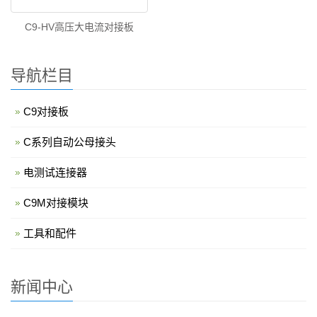
C9-HV高压大电流对接板
导航栏目
C9对接板
C系列自动公母接头
电测试连接器
C9M对接模块
工具和配件
新闻中心