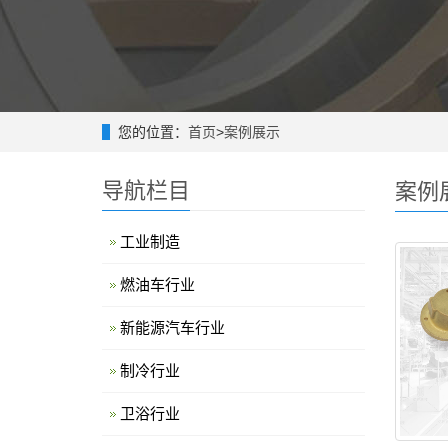
您的位置：
首页
>
案例展示
导航栏目
案例
工业制造
燃油车行业
新能源汽车行业
制冷行业
卫浴行业