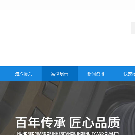
液冷接头
案例展示
新闻资讯
快速