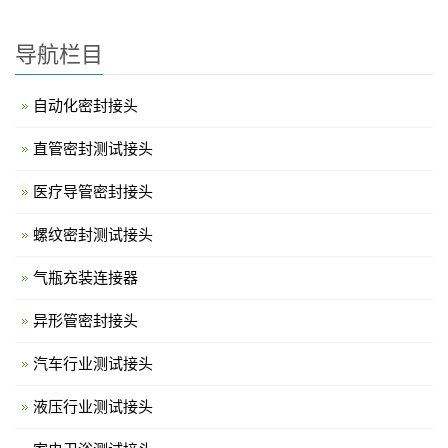
导航栏目
自动化密封接头
直管密封测试接头
医疗导管密封接头
螺纹密封测试接头
气瓶充装连接器
异形管密封接头
汽车行业测试接头
液压行业测试接头