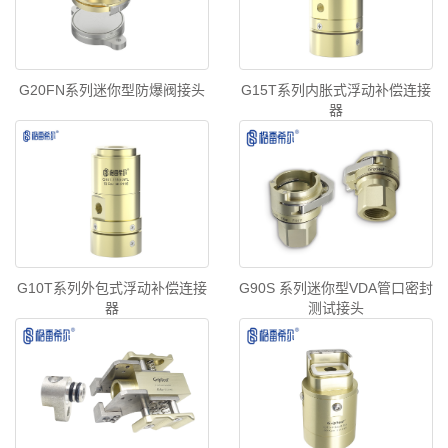
G20FN系列迷你型防爆阀接头
G15T系列内胀式浮动补偿连接
器
G10T系列外包式浮动补偿连接
G90S 系列迷你型VDA管口密封
器
测试接头