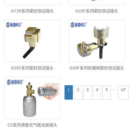
G72R系列密封测试接头
G15F系列密封测试接头
G25F系列密封测试接头
G20F系列防爆阀密封测试接头
···
首
<<
1
2
3
4
5
1/7
页
CZ系列滑套式气瓶充装接头