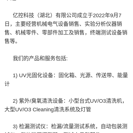
亿控科技（湖北）有限公司成立于2022年9月7
日，主要经营机械电气设备销售、实验分析仪器销
售、机械零件、零部件加工及销售，终端测试设备销
售等。
我们的产品和服务包括:
1) UV光固化设备：固化箱、光源、传送带、能量
计
2) 紫外/臭氧清洗设备：小型台式UV/O3清洗机，
大型UV/O3 Cleaning清洗系统及灯管
3) 检漏测试仪：检漏/流量测试系统，自动包装测