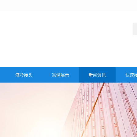
液冷接头
案例展示
新闻资讯
快速