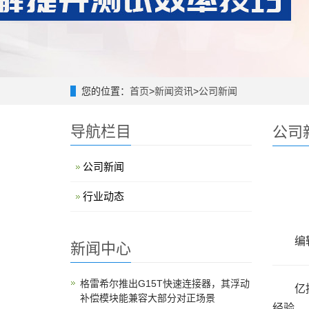
您的位置：
首页
>
新闻资讯
>
公司新闻
导航栏目
公司
公司新闻
行业动态
编辑
新闻中心
格雷希尔推出G15T快速连接器，其浮动
亿
补偿模块能兼容大部分对正场景
经验。