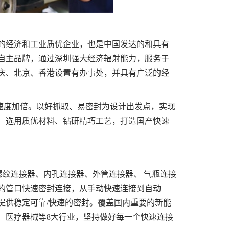
的经济和工业质优企业，也是中国发达的和具有
自主品牌，通过深圳强大经济辐射能力，服务于
庆、北京、香港设置有办事处，并具有广泛的经
速度加倍。以好抓取、易密封为设计出发点，实现
、选用质优材料、钻研精巧工艺，打造国产快速
纹连接器、内孔连接器、外管连接器、 气瓶连接
的管口快速密封连接，从手动快速连接到自动
提供稳定可靠/快速的密封。覆盖国内重要的新能
、医疗器械等8大行业，坚持做好每一个快速连接