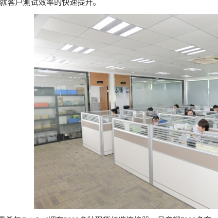
成就客户测试效率的快速提升。