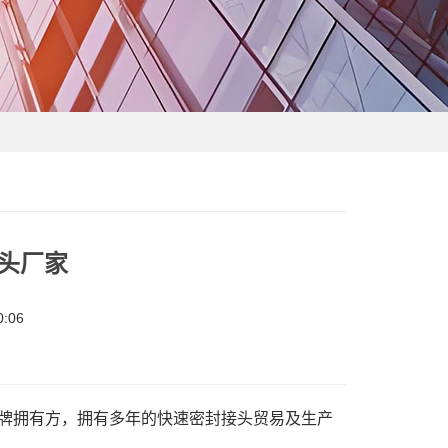
接头厂家
:06
注册品牌拥有方，拥有多年的快速密封接头贸易及生产