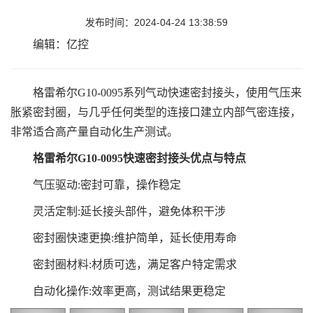
发布时间：2024-04-24 13:38:59
编辑：亿控
格雷希尔G10-0095系列气动快速密封接头，使用气压来
胀紧密封圈，与几乎任何类型的连接口建立内部气密连接，
非常适合高产量自动化生产测试。
格雷希尔
G10-0095
快速密封接头优点与特点
气压驱动:密封可靠，操作稳定
灵活定制:延长接头部件，避免体积干涉
密封圈快速更换:维护简单，延长使用寿命
密封圈材料:材质可选，满足客户特定需求
自动化操作:效率更高，测试结
果更稳定