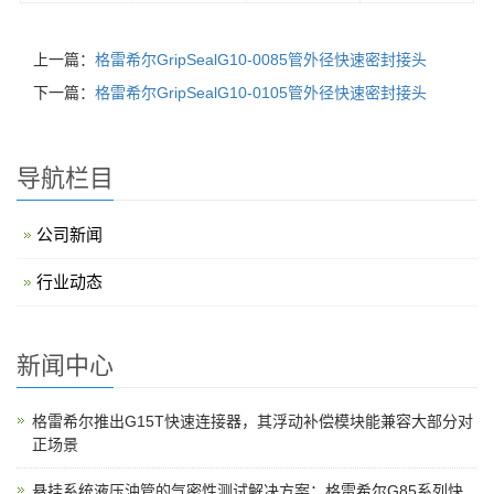
上一篇：
格雷希尔GripSealG10-0085管外径快速密封接头
下一篇：
格雷希尔GripSealG10-0105管外径快速密封接头
导航栏目
公司新闻
行业动态
新闻中心
格雷希尔推出G15T快速连接器，其浮动补偿模块能兼容大部分对
正场景
悬挂系统液压油管的气密性测试解决方案：格雷希尔G85系列快