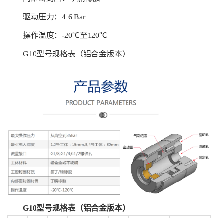
驱动压力：4-6 Bar
操作温度：-20℃至120℃
G10型号规格表（铝合金版本）
G10型号规格表（铝合金版本）