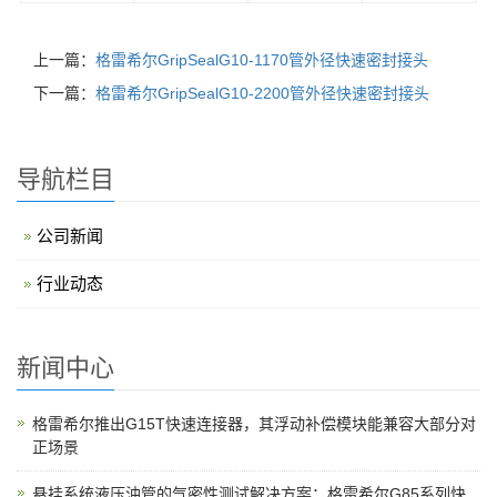
上一篇：
格雷希尔GripSealG10-1170管外径快速密封接头
下一篇：
格雷希尔GripSealG10-2200管外径快速密封接头
导航栏目
公司新闻
行业动态
新闻中心
格雷希尔推出G15T快速连接器，其浮动补偿模块能兼容大部分对
正场景
悬挂系统液压油管的气密性测试解决方案：格雷希尔G85系列快