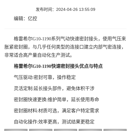
发布时间：2024-04-26 13:55:09
编辑：亿控
格雷希尔G10-1190系列气动快速密封接头，使用气压来
胀紧密封圈，与几乎任何类型的连接口建立内部气密连接，
非常适合高产量自动化生产测试。
格雷希尔
G10-1190
快速密封接头优点与特点
气压驱动:密封可靠，操作稳定
灵活定制:延长接头部件，避免体积干涉
密封圈快速更换:维护简单，延长使用寿命
密封圈材料:材质可选，满足客户特定需求
自动化操作:效率更高，测试结
果更稳定