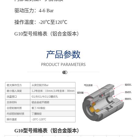
驱动压力：4-6 Bar
操作温度：-20℃至120℃
G10型号规格表（铝合金版本）
G10型号规格表（铝合金版本）