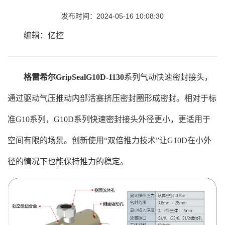
发布时间：2024-05-16 10:08:30
编辑：亿控
格雷希尔GripSealG10D-1130
系列气动快速密封接头，
通过驱动气压推动内部活塞挤压密封圈形成密封。相对于标
准G10系列，G10D系列快速密封接头外径更小，更适用于
空间有限的场景。创新使用“双倍推力技术”让G10D在小外
径的情况下也能保持推力的稳定。