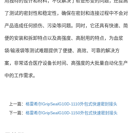
用独特的设计和材料，不仅解决了软管形变的问题，还提高
了测试的密封性和稳定性，确保在密封和连接过程中不会对
产品造成任何损伤、污染等问题。同时，它还具有快速、简
便的安装和拆卸特点以及高强度、高耐用的特点，为血浆
袋/输液袋等测试难题提供了便捷、高效、可靠的解决方
案，非常适合医疗设备长时间、高强度的大批量自动化生产
中的工作需求。
上一篇：
格雷希尔GripSealG10D-1110外包式快速密封接头
下一篇：
格雷希尔GripSealG10D-1150外包式快速密封接头