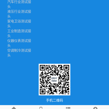
汽车行业测试接
头
液压行业测试接
头
家电卫浴测试接
头
工业制造测试接
头
仪器仪表测试接
头
空调制冷测试接
头
手机二维码