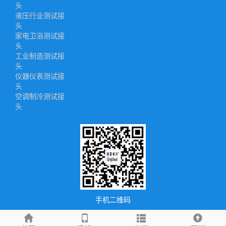
头
液压行业测试接
头
家电卫浴测试接
头
工业制造测试接
头
仪器仪表测试接
头
空调制冷测试接
头
手机二维码