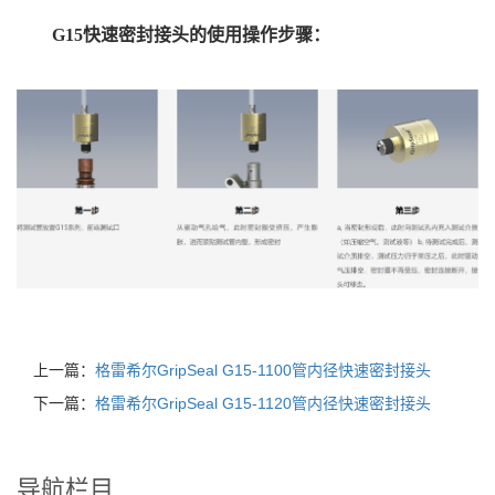
G15快速密封接头的使用操作步骤：
上一篇：
格雷希尔GripSeal G15-1100管内径快速密封接头
下一篇：
格雷希尔GripSeal G15-1120管内径快速密封接头
导航栏目