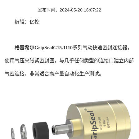
发布时间：2024-05-20 16:07:22
编辑：亿控
格雷希尔GripSealG15-1110
系列气动快速密封连接器，
使用气压来胀紧密封圈，与几乎任何类型的连接口建立内部
气密连接，非常适合高产量自动化生产测试。