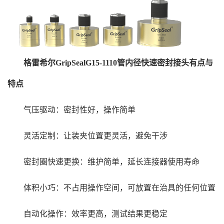
格雷希尔GripSealG15-1110管内径快速密封接头有点与
特点
气压驱动：密封性好，操作简单
灵活定制：让装夹位置更灵活，避免干涉
密封圈快速更换：维护简单，延长连接器使用寿命
体积小巧：不占用操作空间，可放置在治具的任何位置
自动化操作：效率更高，测试结果更稳定