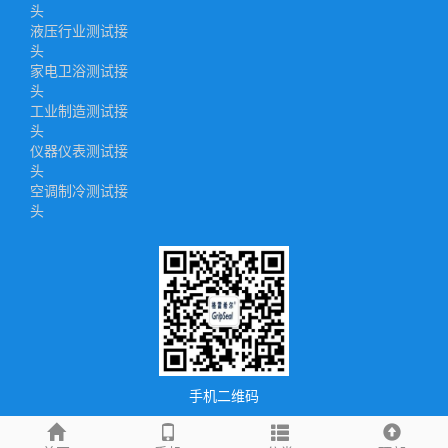
头
液压行业测试接
头
家电卫浴测试接
头
工业制造测试接
头
仪器仪表测试接
头
空调制冷测试接
头
手机二维码