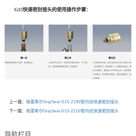
G15快速密封接头的使用操作步骤：
上一篇：
格雷希尔GripSeal G15-2190管内径快速密封接头
下一篇：
格雷希尔GripSeal G15-2210管内径快速密封接头
导航栏目