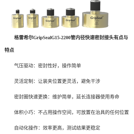
格雷希尔GripSealG15-2200管内径快速密封接头有点与
特点
气压驱动：密封性好，操作简单
灵活定制：让装夹位置更灵活，避免干涉
密封圈快速更换：维护简单，延长连接器使用寿命
体积小巧：不占用操作空间，可放置在治具的任何位置
自动化操作：效率更高，测试结果更稳定