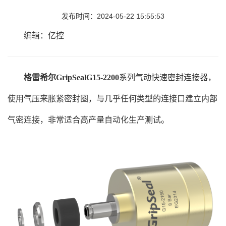
发布时间：2024-05-22 15:55:53
编辑：亿控
格雷希尔GripSealG15-2200
系列气动快速密封连接器，
使用气压来胀紧密封圈，与几乎任何类型的连接口建立内部
气密连接，非常适合高产量自动化生产测试。