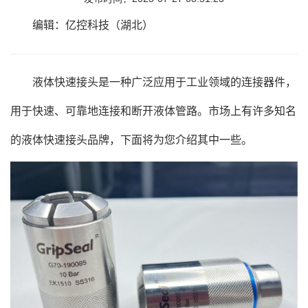
编辑：亿控科技（湖北）
液体快速接头是一种广泛应用于工业领域的连接器件，
用于快速、可靠地连接和断开液体管路。市场上有许多知名
的液体快速接头品牌，下面将为您介绍其中一些。