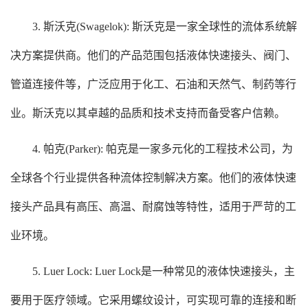
3. 斯沃克(Swagelok): 斯沃克是一家全球性的流体系统解
决方案提供商。他们的产品范围包括液体快速接头、阀门、
管道连接件等，广泛应用于化工、石油和天然气、制药等行
业。斯沃克以其卓越的品质和技术支持而备受客户信赖。
4. 帕克(Parker): 帕克是一家多元化的工程技术公司，为
全球各个行业提供各种流体控制解决方案。他们的液体快速
接头产品具有高压、高温、耐腐蚀等特性，适用于严苛的工
业环境。
5. Luer Lock: Luer Lock是一种常见的液体快速接头，主
要用于医疗领域。它采用螺纹设计，可实现可靠的连接和断