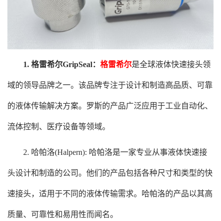
1. 格雷希尔GripSeal：
格雷希尔
是全球液体快速接头领
域的领导品牌之一。该品牌专注于设计和制造高品质、可靠
的液体传输解决方案。罗斯的产品广泛应用于工业自动化、
流体控制、医疗设备等领域。
2. 哈帕洛(Halpern): 哈帕洛是一家专业从事液体快速接
头设计和制造的公司。他们的产品包括各种尺寸和类型的快
速接头，适用于不同的液体传输需求。哈帕洛的产品以其高
质量、可靠性和易用性而闻名。