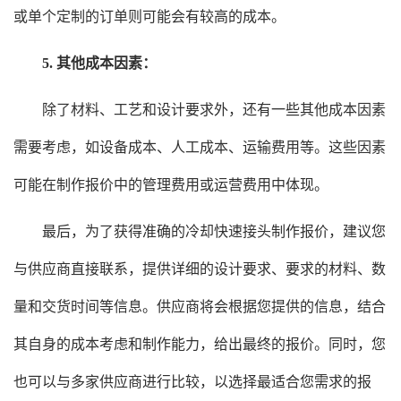
或单个定制的订单则可能会有较高的成本。
5. 其他成本因素：
除了材料、工艺和设计要求外，还有一些其他成本因素
需要考虑，如设备成本、人工成本、运输费用等。这些因素
可能在制作报价中的管理费用或运营费用中体现。
最后，为了获得准确的冷却快速接头制作报价，建议您
与供应商直接联系，提供详细的设计要求、要求的材料、数
量和交货时间等信息。供应商将会根据您提供的信息，结合
其自身的成本考虑和制作能力，给出最终的报价。同时，您
也可以与多家供应商进行比较，以选择最适合您需求的报