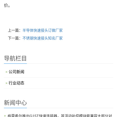
价。
上一篇：
半导体快速接头订做厂家
下一篇：
不锈钢快速接头知名厂家
导航栏目
公司新闻
行业动态
新闻中心
格雷希尔推出G15T快速连接器，其浮动补偿模块能兼容大部分对