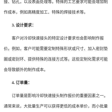
接、钻孔，以及表面处理等。特殊的工艺要求可能会增加制
作成本，例如高精度加工、特殊的焊接技术等。
3. 设计要求：
客户对冷却快速接头的特定设计要求也会影响制作报
价。例如，客户可能需要定制特殊形状或尺寸、加入密封垫
圈或密封环、提供特殊的连接方式等。这些定制化需求可能
会导致额外的制作成本。
4. 订单量：
订单量是影响冷却快速接头制作报价的重要因素之一。
通常来说，大批量生产可以获得更低的成本单价，而小批量