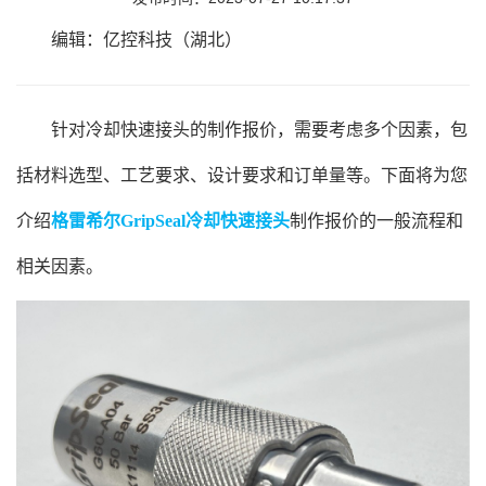
编辑：亿控科技（湖北）
针对冷却快速接头的制作报价，需要考虑多个因素，包
括材料选型、工艺要求、设计要求和订单量等。下面将为您
介绍
格雷希尔GripSeal冷却快速接头
制作报价的一般流程和
相关因素。