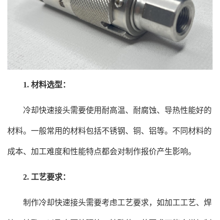
1. 材料选型：
冷却快速接头需要使用耐高温、耐腐蚀、导热性能好的
材料。一般常用的材料包括不锈钢、铜、铝等。不同材料的
成本、加工难度和性能特点都会对制作报价产生影响。
2. 工艺要求：
制作冷却快速接头需要考虑工艺要求，如加工工艺、焊