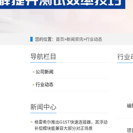
您的位置：
首页
>
新闻资讯
>
行业动态
导航栏目
行业
公司新闻
行业动态
新闻中心
编辑
格雷希尔推出G15T快速连接器，其浮动
补偿模块能兼容大部分对正场景
项