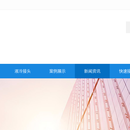
液冷接头
案例展示
新闻资讯
快速