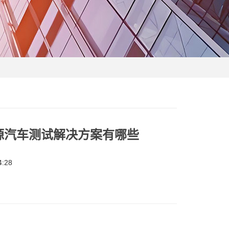
能源汽车测试解决方案有哪些
:28