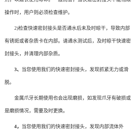
操作时，用户则必须检查维护。
2)检查快速密封接头是否通水后未及时晾干，导致内部
有锈斑或者杂质卡在内部。请通水测试后，及时晾干快速密
封接头，并清理内部杂质。
3、
当您使用我们的快速密封接头，发现抓紧无力或滑
脱。
金属爪牙长期使用也会出现磨损，如发现爪牙有破损或
是磨损情况，需要及时更换。
4，
当您使用我们的快速密封接头，发现内部流体外