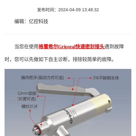
发布时间：2024-04-09 13:48:32
编辑：亿控科技
当您在使用
格雷希尔Gripseal快速密封接头
遇到故障
时，您可以先做如下自主诊断，排除较简单的故障。