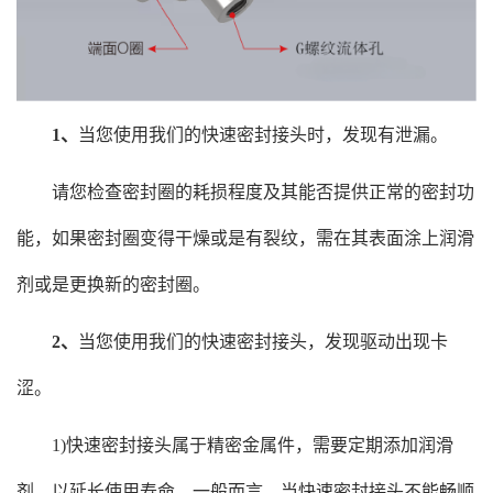
1、
当您使用我们的快速密封接头时，发现有泄漏。
请您检查密封圈的耗损程度及其能否提供正常的密封功
能，如果密封圈变得干燥或是有裂纹，需在其表面涂上润滑
剂或是更换新的密封圈。
2、
当您使用我们的快速密封接头，发现驱动出现卡
涩。
1)快速密封接头属于精密金属件，需要定期添加润滑
剂，以延长使用寿命。一般而言，当快速密封接头不能畅顺