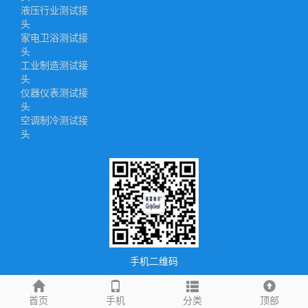
液压行业测试接
头
家电卫浴测试接
头
工业制造测试接
头
仪器仪表测试接
头
空调制冷测试接
头
手机二维码
首页
手机
分类
顶部