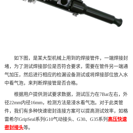
如下图，是某大型机械上用到的焊接管件，一端焊接封
堵，为了测试焊接部位是否符合要求，需要在管件另一端通
气加压，然后进行相应的检漏设备测试或将焊接部位放入水
中看气泡，来判断焊接管是否合格。
根据用户提供测试要求数据，测试压力在7Bar左右，外
径22mm内径16mm，检测方法是浸水看气泡。对于此类管
件，我们有多种快速密封连接方案可以提高测试效率，如格
雷希尔GripSeal系列G10气动接头、G30、G35系列
高压快速
密封接头
等。