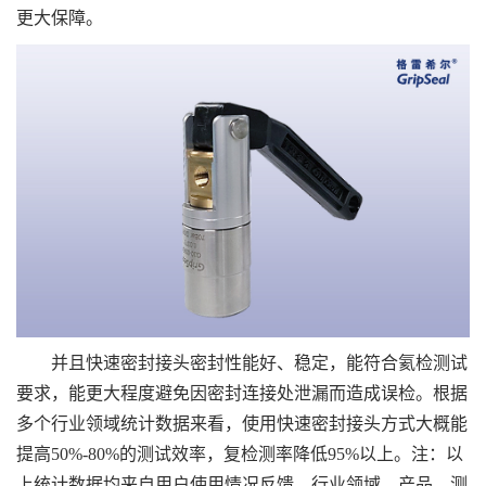
更大保障。
并且快速密封接头密封性能好、稳定，能符合氦检测试
要求，能更大程度避免因密封连接处泄漏而造成误检。根据
多个行业领域统计数据来看，使用快速密封接头方式大概能
提高50%-80%的测试效率，复检测率降低95%以上。注：以
上统计数据均来自用户使用情况反馈，行业领域、产品、测