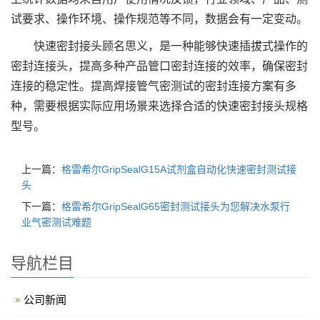
试要求、操作环境、操作规范等不同，数据会有一定变动。
快速密封接头顾名思义，是一种能够快速插拔式操作的
密封连接头，提高多种产品管口密封连接的效率，确保密封
连接的稳定性。提高焊接管气密测试的密封连接方案有多
种，需要根据实际应用场景来选择合适的快速密封接头规格
型号。
上一篇：
格雷希尔GripSealG15A试剂盒自动化快速密封测试接
头
下一篇：
格雷希尔GripSealG65密封测试接头为您解决水泵行
业气密测试难题
导航栏目
公司新闻