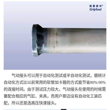
气动接头可以用于自动化测试或半自动化测试，据统计
自动化方式比以前常用的软管加卡箍的方式能节省80%-90%
的连接时间。由于测试压力较大，气动接头在使用的时候需
要配合相应的气缸、夹具，而用户那边没有自动化工装匹
配，所以还是选高压快速接头。