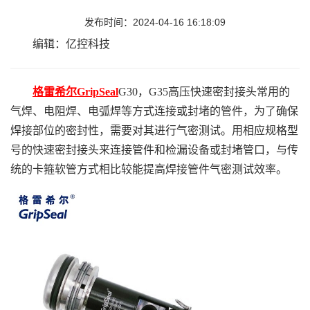
发布时间：2024-04-16 16:18:09
编辑：亿控科技
格雷希尔GripSeal
G30，G35高压快速密封接头常用的
气焊、电阻焊、电弧焊等方式连接或封堵的管件，为了确保
焊接部位的密封性，需要对其进行气密测试。用相应规格型
号的快速密封接头来连接管件和检漏设备或封堵管口，与传
统的卡箍软管方式相比较能提高焊接管件气密测试效率。