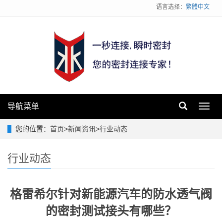
语言选择：
繁體中文
导航菜单
Toggl
navig
您的位置：
首页
>
新闻资讯
>
行业动态
行业动态
格雷希尔针对新能源汽车的防水透气阀
的密封测试接头有哪些？