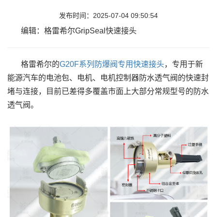
发布时间：2025-07-04 09:50:54
编辑：格雷希尔GripSeal快速接头
格雷希尔的
G20F系列防爆阀专用快速接头
，专用于新
能源汽车的电池包、电机、电机控制器防水透气阀的快速封
堵与连接，目前已差得多覆盖市面上大部分常规型号的防水
透气阀。