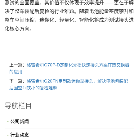
测试的全面覆盖。其价值不仅体现于效率提升——更在于解
决了整车装配后复检的行业难题。随着电池能量密度攀升和
整车空间压缩，迷你化、轻量化、智能化将成为测试接头进
化核心方向。
上一篇：
格雷希尔G70P-D定制化无损快速接头方案在热交换器
的应用
下一篇：
格雷希尔G20FN定制款迷你型接头，解决电池包装配
后因空间狭小的复检难题
导航栏目
公司新闻
行业动态