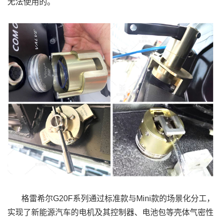
无法使用的。
格雷希尔G20F系列通过标准款与Mini款的场景化分工，
实现了新能源汽车的电机及其控制器、电池包等壳体气密性