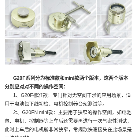
G20F系列分为标准款和mini款两个版本，这两个版本
分别应对对不同的操作空间：
1、G20F标准款：专门针对无空间干涉的应用场景，适
用于电池包下线初检、电机控制器台架测试等。
2:、G20FN mini款：主要用于狭窄的操作空间，如电池
包、电机、控制器等上车后还需要再进行一次气密性测试，
此时上车后的电机舱非常狭窄，常规款快速接头在此场景是