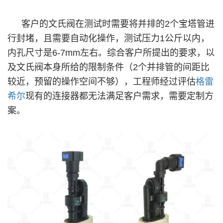
客户的文氏阀在测试时需要将并排的2个宝塔管进
行封堵，且需要自动化操作，测试压力1公斤以内，
内孔尺寸是6-7mm左右。综合客户所提出的要求，以
及文氏阀本身所给的限制条件（2个并排管的间距比
较近，预留的操作空间不够），工程师经过评估
格雷
希尔
现有的连接器都无法满足客户需求，需要定制方
案。