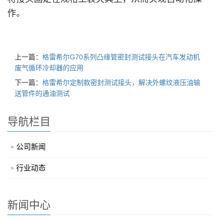
作。
上一篇：
格雷希尔G70系列凸缘管密封测试接头在汽车发动机
废气循环冷却器的应用
下一篇：
格雷希尔定制款密封测试接头，解决外螺纹液压油输
送管件的通油测试
导航栏目
公司新闻
行业动态
新闻中心