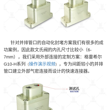
针对并排管口的自动化封堵方案我们有很多的成
功案例，因此款文氏阀的内孔尺寸比较小（6-
7mm），我们采用外部连接的定制方案：格雷希尔
G10-H系列
操作演示视频
，专为间距较小的并排
（
）
管口建立外部气密连接而设计的快速连接器。