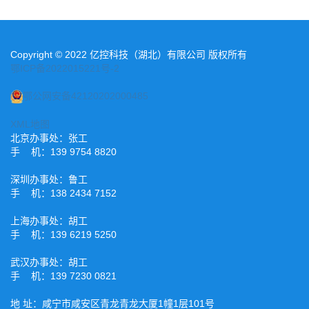
Copyright © 2022 亿控科技（湖北）有限公司 版权所有
鄂ICP备2022015221号-2
鄂公网安备42120202000485
XML地图
北京办事处：张工
手 机：139 9754 8820
深圳办事处：鲁工
手 机：138 2434 7152
上海办事处：胡工
手 机：139 6219 5250
武汉办事处：胡工
手 机：139 7230 0821
地 址：咸宁市咸安区青龙青龙大厦1幢1层101号