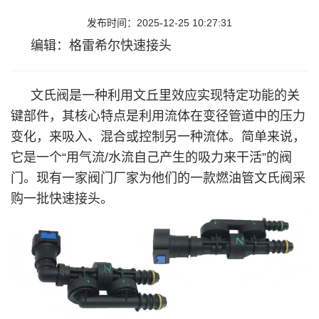
发布时间：2025-12-25 10:27:31
编辑：格雷希尔快速接头
文氏阀是一种利用文丘里效应实现特定功能的关
键部件，其核心特点是利用流体在变径管道中的压力
变化，来吸入、混合或控制另一种流体。简单来说，
它是一个“用气流/水流自己产生的吸力来干活”的阀
门。现有一家阀门厂家为他们的一款燃油管文氏阀采
购一批快速接头。