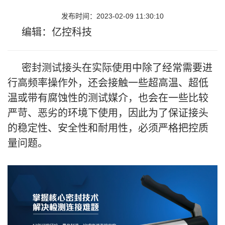
发布时间：2023-02-09 11:30:10
编辑：亿控科技
密封测试接头在实际使用中除了经常需要进
行高频率操作外，还会接触一些超高温、超低
温或带有腐蚀性的测试媒介，也会在一些比较
严苛、恶劣的环境下使用，因此为了保证接头
的稳定性、安全性和耐用性，必须严格把控质
量问题。