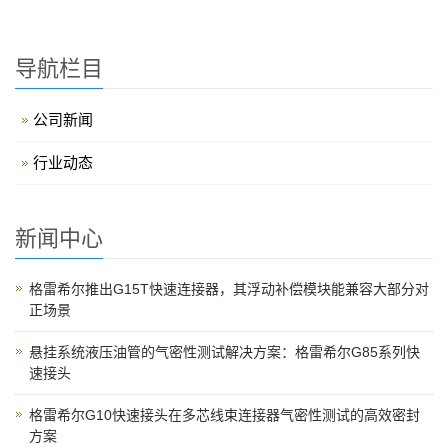
导航栏目
公司新闻
行业动态
新闻中心
格雷希尔推出G15T快速连接器，其浮动补偿模块能兼容大部分对
正场景
悬挂系统液压油管的气密性测试解决方案：格雷希尔G85系列快
速接头
格雷希尔G10快速接头在多芯线束连接器气密性测试的高效密封
方案