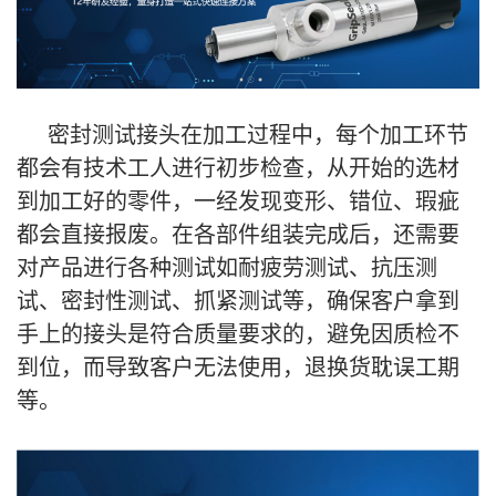
密封测试接头在加工过程中，每个加工环节
都会有技术工人进行初步检查，从开始的选材
到加工好的零件，一经发现变形、错位、瑕疵
都会直接报废。在各部件组装完成后，还需要
对产品进行各种测试如耐疲劳测试、抗压测
试、密封性测试、抓紧测试等，确保客户拿到
手上的接头是符合质量要求的，避免因质检不
到位，而导致客户无法使用，退换货耽误工期
等。