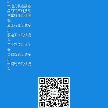
头
气瓶充装连接器
异形管密封接头
汽车行业测试接
头
液压行业测试接
头
家电卫浴测试接
头
工业制造测试接
头
仪器仪表测试接
头
空调制冷测试接
头