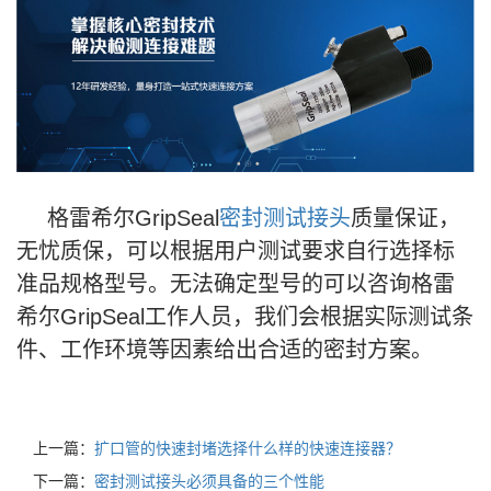
格雷希尔GripSeal
密封测试接头
质量保证，
无忧质保，可以根据用户测试要求自行选择标
准品规格型号。无法确定型号的可以咨询格雷
希尔GripSeal工作人员，我们会根据实际测试条
件、工作环境等因素给出合适的密封方案。
上一篇：
扩口管的快速封堵选择什么样的快速连接器？
下一篇：
密封测试接头必须具备的三个性能