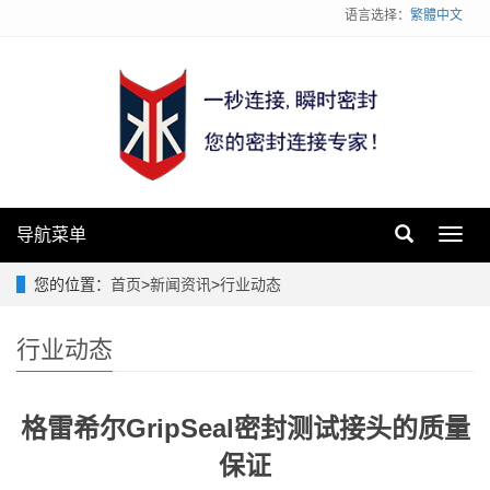
语言选择：
繁體中文
导航菜单
Toggl
navig
您的位置：
首页
>
新闻资讯
>
行业动态
行业动态
格雷希尔GripSeal密封测试接头的质量
保证