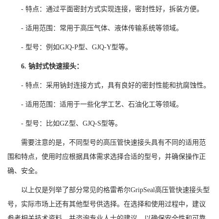
- 特点：通过平面密封方式实现连接，密封性好，拆装方便。
- 适用范围：常用于高压气体、液体传输系统等领域。
- 型号：例如GJQ-P型、GJQ-Y型等。
6. 钠封式快速接头：
- 特点：采用钠封连接方式，具有良好的密封性能和抗腐蚀性。
- 适用范围：适用于一些化学工艺、石油化工等领域。
- 型号：比如GZ型、GJQ-S型等。
需要注意的是，不同型号的高压管快速接头具有不同的适用范
围和特点，使用时应根据具体需求选择合适的型号，并确保操作正
确、安全。
以上仅是列举了部分常见的格雷希尔GripSeal高压管快速接头型
号，实际市场上还有其他型号供选择。在选择和使用过程中，建议
参考相关技术资料，并咨询专业人士的建议，以确保安全性和可靠