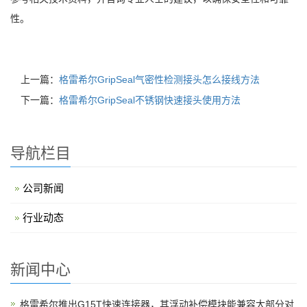
性。
上一篇：
格雷希尔GripSeal气密性检测接头怎么接线方法
下一篇：
格雷希尔GripSeal不锈钢快速接头使用方法
导航栏目
公司新闻
行业动态
新闻中心
格雷希尔推出G15T快速连接器，其浮动补偿模块能兼容大部分对