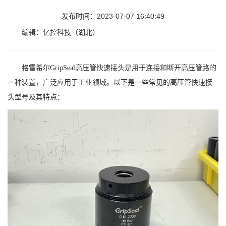
发布时间：2023-07-07 16:40:49
编辑：亿控科技（湖北）
格雷希尔GripSeal高压管快速接头是用于连接和断开高压管路的
一种装置，广泛应用于工业领域。以下是一些常见的高压管快速接
头型号及其特点：