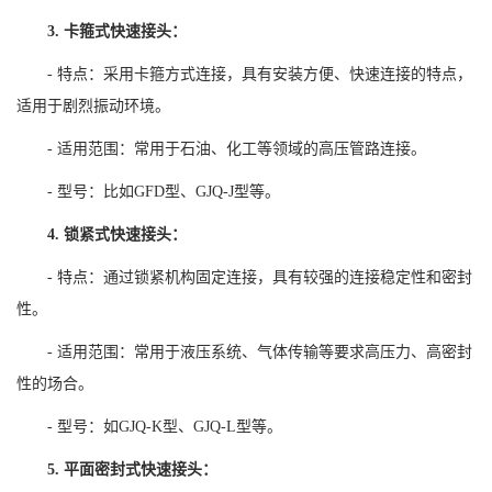
3. 卡箍式快速接头：
- 特点：采用卡箍方式连接，具有安装方便、快速连接的特点，
适用于剧烈振动环境。
- 适用范围：常用于石油、化工等领域的高压管路连接。
- 型号：比如GFD型、GJQ-J型等。
4. 锁紧式快速接头：
- 特点：通过锁紧机构固定连接，具有较强的连接稳定性和密封
性。
- 适用范围：常用于液压系统、气体传输等要求高压力、高密封
性的场合。
- 型号：如GJQ-K型、GJQ-L型等。
5. 平面密封式快速接头：