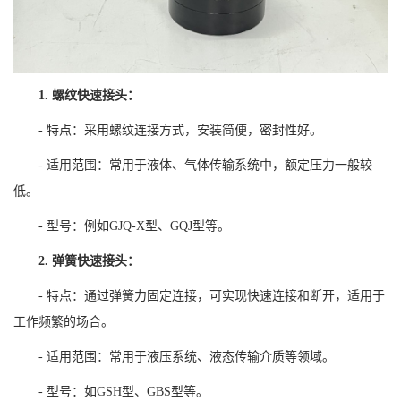
1. 螺纹快速接头：
- 特点：采用螺纹连接方式，安装简便，密封性好。
- 适用范围：常用于液体、气体传输系统中，额定压力一般较
低。
- 型号：例如GJQ-X型、GQJ型等。
2. 弹簧快速接头：
- 特点：通过弹簧力固定连接，可实现快速连接和断开，适用于
工作频繁的场合。
- 适用范围：常用于液压系统、液态传输介质等领域。
- 型号：如GSH型、GBS型等。