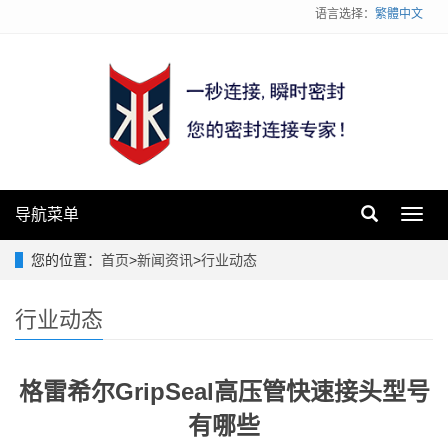
语言选择：
繁體中文
导航菜单
Toggl
navig
您的位置：
首页
>
新闻资讯
>
行业动态
行业动态
格雷希尔GripSeal高压管快速接头型号
有哪些