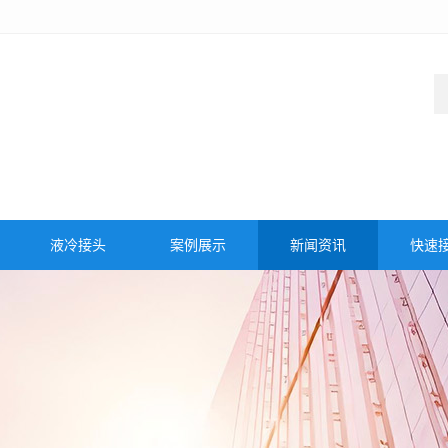
液冷接头
案例展示
新闻资讯
快速