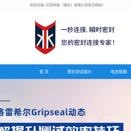
欢迎光临~亿控科技（湖北）有限公司官方网站！
首 页
密封测试接头
电连接器