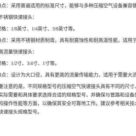
点：采用普遍适用的标准尺寸，能够与多种压缩空气设备兼容
不锈钢快速接头：
：1/8英寸、1/4英寸、3/8英寸等。
点：采用不锈钢材质制造，具有耐腐蚀性和耐高温性能，适用
高流量快速接头：
：1/2寸、3/4寸、1寸等。
点：设计为大口径，具有更高的流量传输能力，适用于需要大
意的是，不同规格型号的压缩空气快速接头具有不同的尺寸、
实际需要和具体要求选择合适的规格型号，并确保与管路和设备
和操作性能等方面，以确保其安全可靠地工作。建议参考相关技
快速接头规格型号。