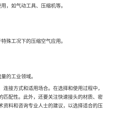
使用，如气动工具、压缩机等。
于特殊工况下的压缩空气应用。
流量的工业领域。
连接方式和适用场合。在选择和使用过程中，
的匹配性。此外，还要关注快速接头的材质、密
术资料和咨询专业人士的建议，以选择适合的压