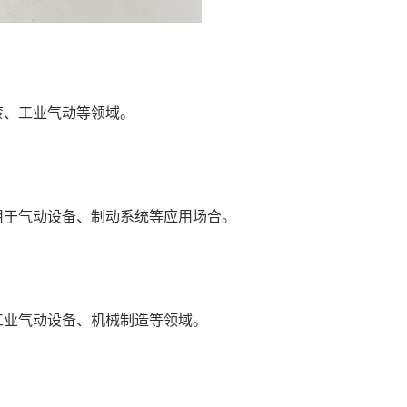
漆、工业气动等领域。
用于气动设备、制动系统等应用场合。
工业气动设备、机械制造等领域。