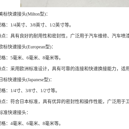
标快速接头(Milton型)：
：1/4英寸、3/8英寸、1/2英寸等。
点：具有良好的耐用性和密封性，广泛用于汽车维修、汽车喷
标快速接头(European型)：
格：5毫米、6毫米、8毫米等。
点：采用欧洲标准设计，具有可靠的连接和快速换接能力，适
标快速接头(Japanese型)：
：1/4寸、3/8寸、1/2寸等。
点：符合日本标准，具有优异的密封性和操作性能，广泛用于
标准快速接头：
格：4毫米、6毫米、8毫米等。