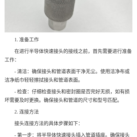
1. 准备工作
在进行半导体快速接头的接线之前，首先需要进行准备
工作：
- 清洁：确保接头和管道表面干净无尘。使用洁净布或
洁净纸巾轻轻擦拭接头和管道表面。
- 检查：仔细检查接头和密封圈是否完好无损，如有损
坏需要及时更换。确保接头和管道的尺寸和型号匹配。
2. 连接方法
接头连接方法的具体步骤如下：
- 第一步：将半导体快速接头插入管道插座。确保接头