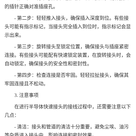
的插针正确对准插座孔。
- 第二步：轻轻推入接头，确保插入深度到位。有些接
头可能有指示标记，当接头完全插入到位时，指示标记会显
示出来。
- 第三步：旋转接头至锁定位置，确保接头与插座紧密
连接。有些接头可能配有快速锁定装置，在旋转接头时，会
自动锁定，确保接头的安全性和密封性。
- 第四步：检查连接是否牢固。轻轻拉扯接头，确保其
牢固连接且不松动。
3. 注意事项
在进行半导体快速接头的接线过程中，还需要注意以下
几点：
- 清洁：接头和管道的清洁十分重要，避免尘埃、油污
等杂质进入接头中，影响连接和密封效果。