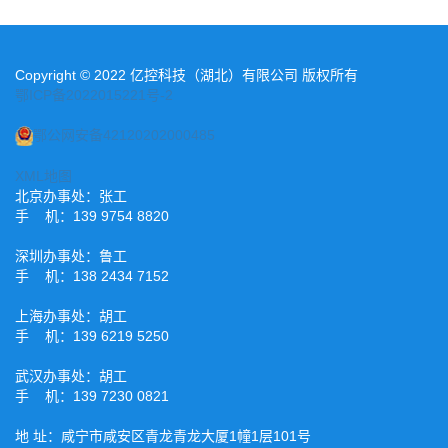
Copyright © 2022 亿控科技（湖北）有限公司 版权所有
鄂ICP备2022015221号-2
鄂公网安备42120202000485
XML地图
北京办事处：张工
手 机：139 9754 8820
深圳办事处：鲁工
手 机：138 2434 7152
上海办事处：胡工
手 机：139 6219 5250
武汉办事处：胡工
手 机：139 7230 0821
地 址：咸宁市咸安区青龙青龙大厦1幢1层101号