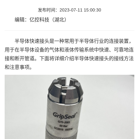
发布时间：2023-07-11 15:00:30
编辑：亿控科技（湖北）
半导体快速接头是一种常用于半导体行业的连接装置，
用于在半导体设备的气体和液体传输系统中快速、可靠地连
接和断开管道。下面将详细介绍半导体快速接头的接线方法
和注意事项。