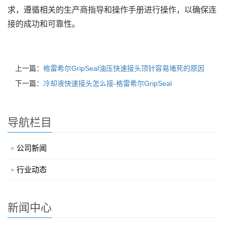
求，遵循相关的生产商指导和操作手册进行操作，以确保连
接的成功和可靠性。
上一篇：
格雷希尔GripSeal油压快速接头顶针容易堵死的原因
下一篇：
冷却液快速接头怎么接-格雷希尔GripSeal
导航栏目
公司新闻
行业动态
新闻中心