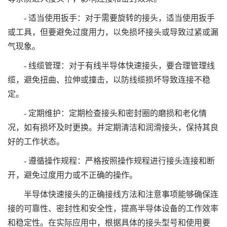
- 适当使用扳手：对于需要旋转的接头，适当使用扳手
或工具，但要避免过度用力，以免损坏接头或导致过紧或漏
气现象。
- 线缆管理：对于有线半导体快速接头，要合理管理线
缆，避免扭曲、拉伸或撞击，以防线缆损坏导致连接不稳
定。
- 定期维护：定期检查接头和密封圈的磨损和老化情
况，如有损坏及时更换。并定期清洁和润滑接头，保持其良
好的工作状态。
- 遵循操作规程：严格按照操作规程进行接头连接和断
开，避免过度用力或不正确的操作。
半导体快速接头的正确接线方法和注意事项能够确保连
接的可靠性、密封性和安全性，提高半导体设备的工作效率
和稳定性。在实际应用中，根据具体的接头型号和使用要