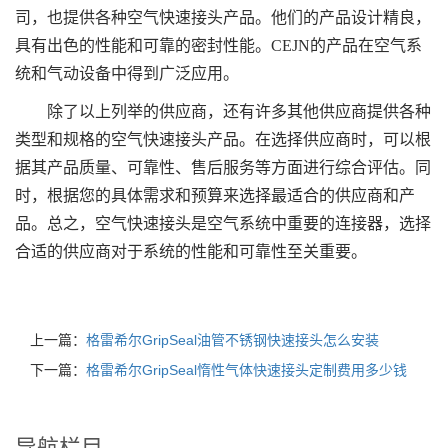
司，也提供各种空气快速接头产品。他们的产品设计精良，
具有出色的性能和可靠的密封性能。CEJN的产品在空气系
统和气动设备中得到广泛应用。
除了以上列举的供应商，还有许多其他供应商提供各种
类型和规格的空气快速接头产品。在选择供应商时，可以根
据其产品质量、可靠性、售后服务等方面进行综合评估。同
时，根据您的具体需求和预算来选择最适合的供应商和产
品。总之，空气快速接头是空气系统中重要的连接器，选择
合适的供应商对于系统的性能和可靠性至关重要。
上一篇：
格雷希尔GripSeal油管不锈钢快速接头怎么安装
下一篇：
格雷希尔GripSeal惰性气体快速接头定制费用多少钱
导航栏目