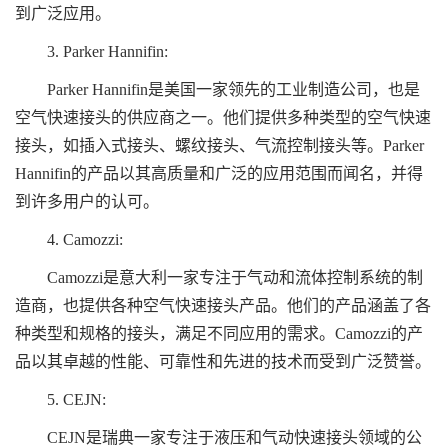
到广泛应用。
3. Parker Hannifin:
Parker Hannifin是美国一家领先的工业制造公司，也是
空气快速接头的供应商之一。他们提供多种类型的空气快速
接头，如插入式接头、螺纹接头、气流控制接头等。Parker
Hannifin的产品以其高质量和广泛的应用范围而闻名，并得
到许多用户的认可。
4. Camozzi:
Camozzi是意大利一家专注于气动和流体控制系统的制
造商，也提供各种空气快速接头产品。他们的产品涵盖了各
种类型和规格的接头，满足不同应用的需求。Camozzi的产
品以其卓越的性能、可靠性和先进的技术而受到广泛赞誉。
5. CEJN:
CEJN是瑞典一家专注于液压和气动快速接头领域的公