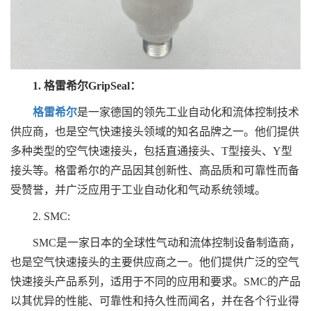
1. 格雷希尔GripSeal：
格雷希尔
是一家德国的领先工业自动化和流体控制技术
供应商，也是空气快速接头领域的知名品牌之一。他们提供
多种类型的空气快速接头，包括直通接头、T型接头、Y型
接头等。格雷希尔的产品因其创新性、高品质和可靠性而备
受赞誉，并广泛应用于工业自动化和气动系统领域。
2. SMC:
SMC是一家日本的全球性气动和流体控制设备制造商，
也是空气快速接头的主要供应商之一。他们提供广泛的空气
快速接头产品系列，适用于不同的应用和要求。SMC的产品
以其优异的性能、可靠性和持久性而闻名，并在各个行业得