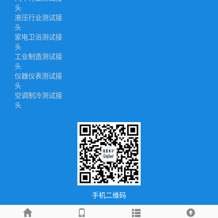
头
液压行业测试接
头
家电卫浴测试接
头
工业制造测试接
头
仪器仪表测试接
头
空调制冷测试接
头
手机二维码