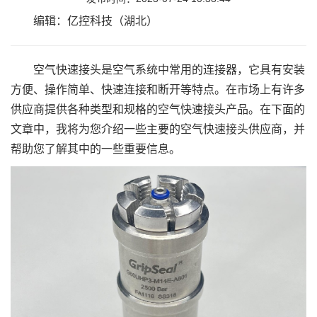
编辑：亿控科技（湖北）
空气快速接头是空气系统中常用的连接器，它具有安装
方便、操作简单、快速连接和断开等特点。在市场上有许多
供应商提供各种类型和规格的空气快速接头产品。在下面的
文章中，我将为您介绍一些主要的空气快速接头供应商，并
帮助您了解其中的一些重要信息。