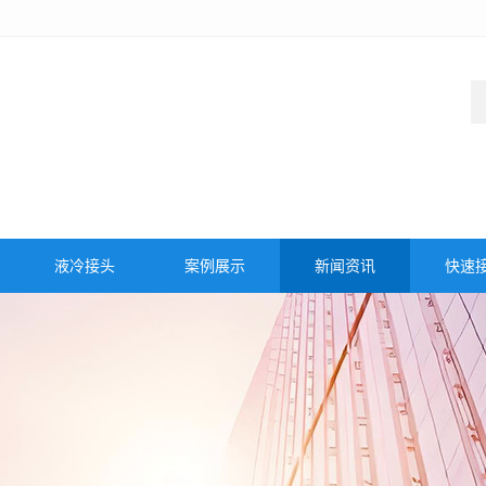
液冷接头
案例展示
新闻资讯
快速