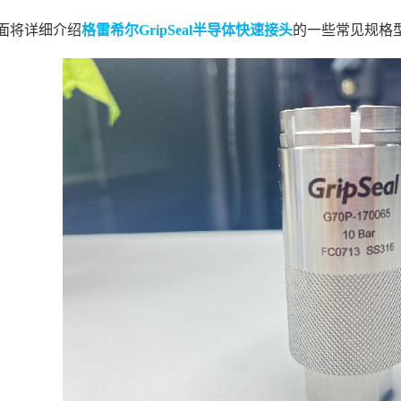
面将详细介绍
格雷希尔GripSeal半导体快速接头
的一些常见规格