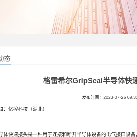
动态
格雷希尔GripSeal半导体
发布时间：2023-07-26 09:31
：亿控科技（湖北）
导体快速接头是一种用于连接和断开半导体设备的电气接口设备