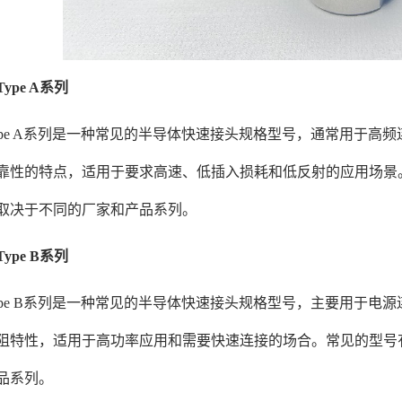
 Type A系列
e A系列是一种常见的半导体快速接头规格型号，通常用于高
靠性的特点，适用于要求高速、低插入损耗和低反射的应用场景。
取决于不同的厂家和产品系列。
 Type B系列
e B系列是一种常见的半导体快速接头规格型号，主要用于电
阻特性，适用于高功率应用和需要快速连接的场合。常见的型号有
品系列。