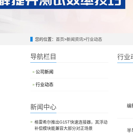
您的位置：
首页
>
新闻资讯
>
行业动态
导航栏目
行业
公司新闻
行业动态
新闻中心
编辑
格雷希尔推出G15T快速连接器，其浮动
补偿模块能兼容大部分对正场景
半