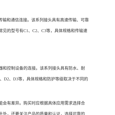
据传输和通信连接。该系列接头具有高速传输、可靠
见的型号有C1、C2、C3等，具体规格和传输速
感器和控制设备的连接。该系列接头具有防水、耐
、D2、D3等，具体规格和防护等级取决于不同的
会有差异。购买时应根据具体应用需求选择合
此外，还要关注产品的质量和认证，选择可靠的