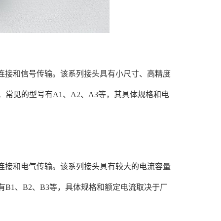
频连接和信号传输。该系列接头具有小尺寸、高精度
常见的型号有A1、A2、A3等，其具体规格和电
源连接和电气传输。该系列接头具有较大的电流容量
B1、B2、B3等，具体规格和额定电流取决于厂