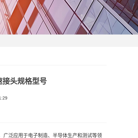
快速接头规格型号
:29
，广泛应用于电子制造、半导体生产和测试等领