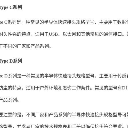
 Type C系列
e C系列是一种常见的半导体快速接头规格型号，主要用于数
耐久性强的特点，适用于USB、以太网和其他常见的通信接口。常
于不同的厂家和产品系列。
 Type D系列
e D系列是一种常见的半导体快速接头规格型号，主要用于传
防尘的特点，适用于户外环境和恶劣工作条件。常见的型号有D1
产品系列。
意的是，不同厂家和产品系列的半导体快速接头规格型号可能
格型号，并参考厂家的技术规格表和手册以确保接头符合要求。