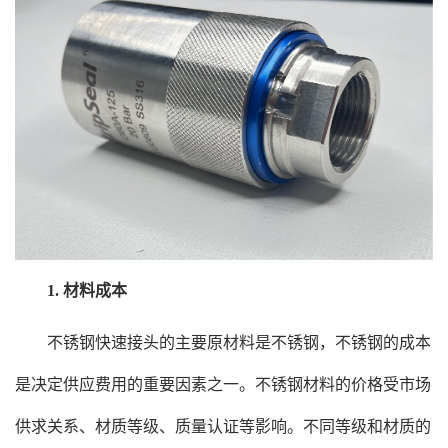
1. 材料成本
不锈钢快速接头的主要原材料是不锈钢，不锈钢的成本
是决定供应费用的重要因素之一。不锈钢材料的价格受市场
供求关系、材质等级、质量认证等影响。不同等级和材质的