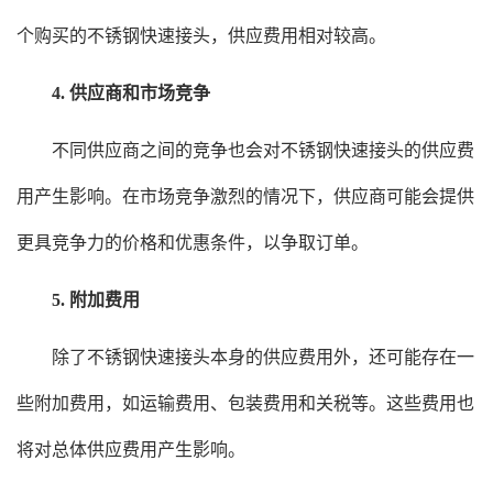
个购买的不锈钢快速接头，供应费用相对较高。
4. 供应商和市场竞争
不同供应商之间的竞争也会对不锈钢快速接头的供应费
用产生影响。在市场竞争激烈的情况下，供应商可能会提供
更具竞争力的价格和优惠条件，以争取订单。
5. 附加费用
除了不锈钢快速接头本身的供应费用外，还可能存在一
些附加费用，如运输费用、包装费用和关税等。这些费用也
将对总体供应费用产生影响。