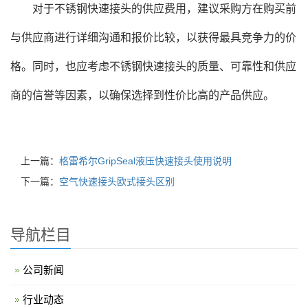
对于不锈钢快速接头的供应费用，建议采购方在购买前
与供应商进行详细沟通和报价比较，以获得最具竞争力的价
格。同时，也应考虑不锈钢快速接头的质量、可靠性和供应
商的信誉等因素，以确保选择到性价比高的产品供应。
上一篇：
格雷希尔GripSeal液压快速接头使用说明
下一篇：
空气快速接头欧式接头区别
导航栏目
公司新闻
行业动态