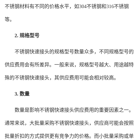
不锈钢材料有不同的价格水平，如304不锈钢和316不锈钢
等。
2. 规格型号
不锈钢快速接头的规格型号数量众多，不同规格型号的
供应费用会有所差异。一般来说，规格型号越大、用途越特
殊的不锈钢快速接头，其供应费用可能会相对较高。
3. 数量
数量是影响不锈钢快速接头供应费用的重要因素之一。
通常来说，大批量采购不锈钢快速接头，供应商可能会按照
批量折扣的方式提供更有竞争力的价格。而小批量采购或单