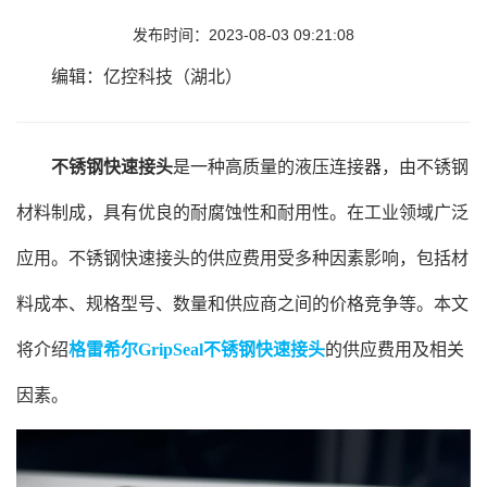
发布时间：2023-08-03 09:21:08
编辑：亿控科技（湖北）
不锈钢快速接头
是一种高质量的液压连接器，由不锈钢
材料制成，具有优良的耐腐蚀性和耐用性。在工业领域广泛
应用。不锈钢快速接头的供应费用受多种因素影响，包括材
料成本、规格型号、数量和供应商之间的价格竞争等。本文
将介绍
格雷希尔GripSeal不锈钢快速接头
的供应费用及相关
因素。