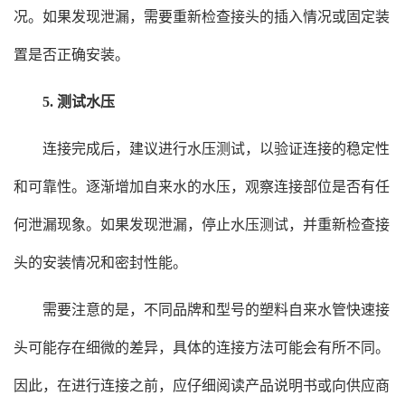
况。如果发现泄漏，需要重新检查接头的插入情况或固定装
置是否正确安装。
5. 测试水压
连接完成后，建议进行水压测试，以验证连接的稳定性
和可靠性。逐渐增加自来水的水压，观察连接部位是否有任
何泄漏现象。如果发现泄漏，停止水压测试，并重新检查接
头的安装情况和密封性能。
需要注意的是，不同品牌和型号的塑料自来水管快速接
头可能存在细微的差异，具体的连接方法可能会有所不同。
因此，在进行连接之前，应仔细阅读产品说明书或向供应商