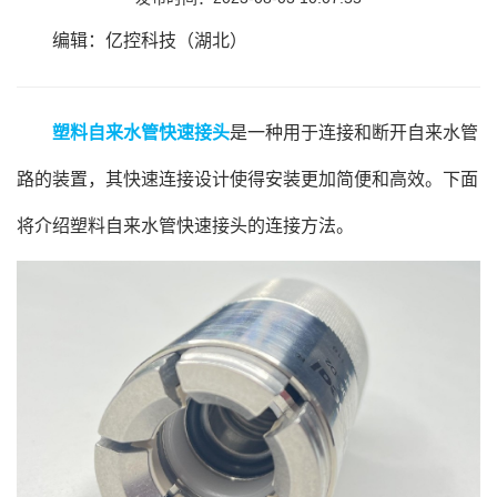
编辑：亿控科技（湖北）
塑料自来水管快速接头
是一种用于连接和断开自来水管
路的装置，其快速连接设计使得安装更加简便和高效。下面
将介绍塑料自来水管快速接头的连接方法。