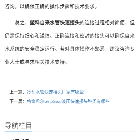
咨询，以确保正确的操作步骤和技术要求。
总之，
塑料自来水管快速接头
的连接过程相对简便，但
仍需保持细心和谨慎。正确连接和密封的接头可以确保自来
水系统的安全稳定运行。若对具体操作不熟悉，建议咨询专
业人士或寻求相关技术支持。
上一篇：
冷却水管快速接头厂家有哪些
下一篇：
格雷希尔GripSeal液压快速接头种类有哪些
导航栏目