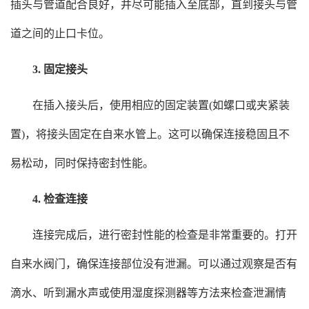
插头与管道配合良好，并尽可能插入至底部，直到接头与管
道之间的止口卡位。
3. 固定接头
在插入接头后，使用相应的固定装置(如螺口或夹紧装
置)，将接头固定在自来水管上。这可以确保连接稳固且不
易松动，同时保持密封性能。
4. 检查连接
连接完成后，进行密封性能的检查是非常重要的。打开
自来水阀门，确保连接部位没有泄漏。可以通过观察是否有
滴水、听到漏水声或使用湿度探测器等方法来检查泄漏情