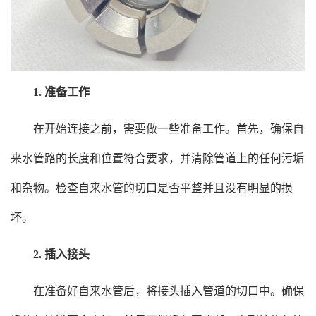
1. 准备工作
在开始连接之前，需要做一些准备工作。首先，确保自
来水管路的长度和位置符合要求，并清除管道上的任何污垢
和杂物。检查自来水管的切口是否平整并且没有明显的损
坏。
2. 插入接头
在准备好自来水管后，将接头插入管道的切口中。确保