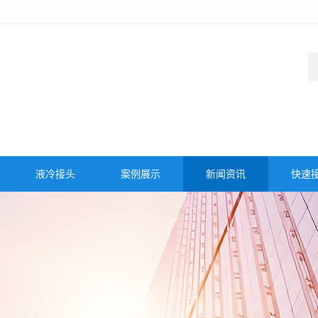
液冷接头
案例展示
新闻资讯
快速