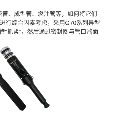
塔管、成型管、燃油管等，如何将它们
进行综合因素考虑，采用G70系列异型
管“抓紧”，然后通过密封圈与管口端面