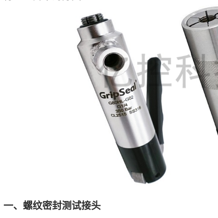
一、螺纹密封测试接头