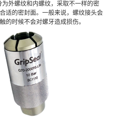
分为外螺纹和内螺纹，采取不一样的密
合适的密封面。一般来说，螺纹接头会
触的时候不会对螺牙造成损伤。