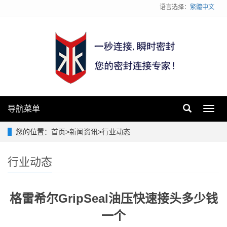
语言选择：
繁體中文
导航菜单
Toggl
navig
您的位置：
首页
>
新闻资讯
>
行业动态
行业动态
格雷希尔GripSeal油压快速接头多少钱
一个