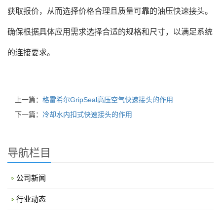
获取报价，从而选择价格合理且质量可靠的油压快速接头。
确保根据具体应用需求选择合适的规格和尺寸，以满足系统
的连接要求。
上一篇：
格雷希尔GripSeal高压空气快速接头的作用
下一篇：
冷却水内扣式快速接头的作用
导航栏目
公司新闻
行业动态