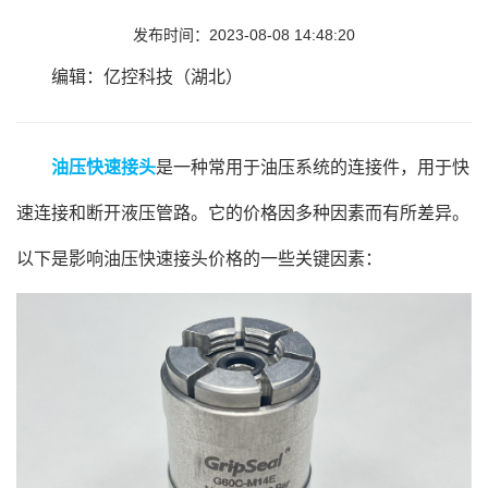
发布时间：2023-08-08 14:48:20
编辑：亿控科技（湖北）
油压快速接头
是一种常用于油压系统的连接件，用于快
速连接和断开液压管路。它的价格因多种因素而有所差异。
以下是影响油压快速接头价格的一些关键因素：