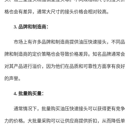
格也会有差异，通常大尺寸的接头价格会相对较高。
3. 品牌和制造商：
市场上有许多品牌和制造商提供油压快速接头，不同品
牌和制造商的定价策略也会导致价格差异。知名品牌通常会
对其产品进行溢价，因为他们在品质和可靠性方面享有良好
的声誉。
4. 批量购买量：
通常情况下，批量购买油压快速接头可以获得更有竞争
力的价格。大批量采购可以让供应商提供折扣，从而降低单