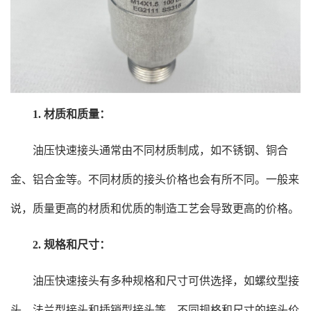
1. 材质和质量：
油压快速接头通常由不同材质制成，如不锈钢、铜合
金、铝合金等。不同材质的接头价格也会有所不同。一般来
说，质量更高的材质和优质的制造工艺会导致更高的价格。
2. 规格和尺寸：
油压快速接头有多种规格和尺寸可供选择，如螺纹型接
头、法兰型接头和插销型接头等。不同规格和尺寸的接头价