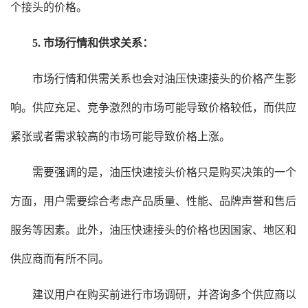
个接头的价格。
5. 市场行情和供求关系：
市场行情和供需关系也会对油压快速接头的价格产生影
响。供应充足、竞争激烈的市场可能导致价格较低，而供应
紧张或者需求较高的市场可能导致价格上涨。
需要强调的是，油压快速接头价格只是购买决策的一个
方面，用户需要综合考虑产品质量、性能、品牌声誉和售后
服务等因素。此外，油压快速接头的价格也因国家、地区和
供应商而有所不同。
建议用户在购买前进行市场调研，并咨询多个供应商以