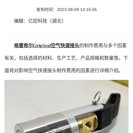
发布时间：2023-08-09 14:16:55
编辑：亿控科技（湖北）
格雷希尔GripSeal空气快速接头
的制作费用与多个因素
有关，包括选择的材料、生产工艺、产品规格和数量等。下
面将对影响空气快速接头制作费用的因素进行详细介绍。