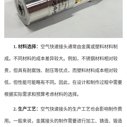
1. 材料选择：
空气快速接头通常由金属或塑料材料制
成。不同材料的成本差异较大。例如，不锈钢材料相对较
贵，但具有耐腐蚀、耐压等优点，而塑料材料成本相对较
低，但性能可能略有不同。因此，在设计和制作过程中需要
根据实际需求和预算考虑材料的选择。
2. 生产工艺：
空气快速接头的生产工艺也会影响制作费
用。一般来说，金属接头的制作需要进行加工、铸造、锻造