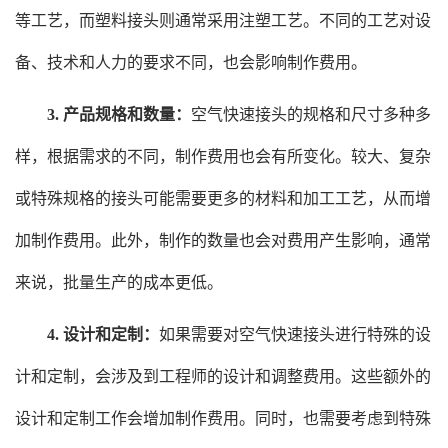
等工艺，而塑料接头则通常采用注塑工艺。不同的工艺对设
备、技术和人力的要求不同，也会影响制作费用。
3. 产品规格和数量：
空气快速接头的规格和尺寸多种多
样，根据需求的不同，制作费用也会有所变化。较大、复杂
或特殊规格的接头可能需要更多的材料和加工工艺，从而增
加制作费用。此外，制作的数量也会对费用产生影响，通常
来说，批量生产的成本更低。
4. 设计和定制：
如果需要对空气快速接头进行特殊的设
计和定制，会涉及到工程师的设计和调整费用。这些额外的
设计和定制工作会增加制作费用。同时，也需要考虑到特殊