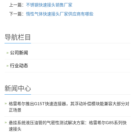
上一篇：
不锈钢快速接头销售厂家
下一篇：
惰性气体快速接头厂家供应商有哪些
导航栏目
公司新闻
行业动态
新闻中心
格雷希尔推出G15T快速连接器，其浮动补偿模块能兼容大部分对
正场景
悬挂系统液压油管的气密性测试解决方案：格雷希尔G85系列快
速接头