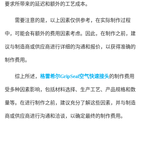
要求所带来的延迟和额外的工艺成本。
需要注意的是，以上因素仅供参考，在实际制作过程
中，可能会有额外的费用因素考虑。因此，在制作之前，建
议与制造商或供应商进行详细的沟通和报价，以获得准确的
制作费用。
综上所述，
格雷希尔GripSeal空气快速接头
的制作费用
受多种因素影响，包括材料选择、生产工艺、产品规格和数
量等。在进行制作之前，建议充分了解这些因素，并与制造
商或供应商进行沟通和洽谈，以确定最终的制作费用。