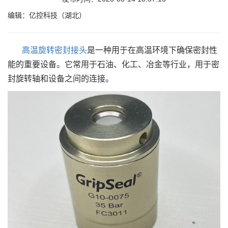
编辑：亿控科技（湖北）
高温旋转密封接头
是一种用于在高温环境下确保密封性
能的重要设备。它常用于石油、化工、冶金等行业，用于密
封旋转轴和设备之间的连接。