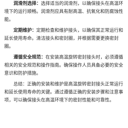
润滑剂选择：
选择适当的润滑剂，以确保接头在高温环
境下的运行顺畅。润滑剂应具有耐高温、抗氧化和防腐蚀性
能。
定期维护：
定期检查和维护接头，以确保其正常运行和
延长使用寿命。清洁接头和密封圈，并根据需要更换密封
圈。
遵循安全规范：
在安装高温旋转密封接头时，必须遵循
相关的安全规范和操作指南。确保操作人员具备必要的安全
意识和防护措施。
总结：正确的安装和维护是高温旋转密封接头正常运行
和延长使用寿命的关键。通过遵循正确的安装步骤和注意事
项，可以确保接头在高温环境下的密封性能和可靠性。