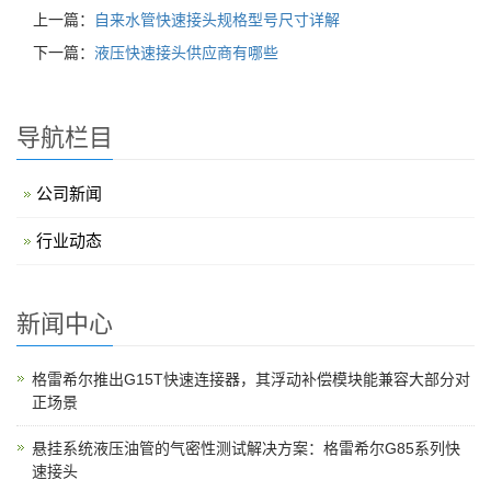
上一篇：
自来水管快速接头规格型号尺寸详解
下一篇：
液压快速接头供应商有哪些
导航栏目
公司新闻
行业动态
新闻中心
格雷希尔推出G15T快速连接器，其浮动补偿模块能兼容大部分对
正场景
悬挂系统液压油管的气密性测试解决方案：格雷希尔G85系列快
速接头