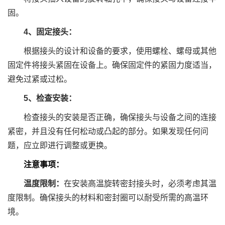
固。
4、固定接头：
根据接头的设计和设备的要求，使用螺栓、螺母或其他
固定件将接头紧固在设备上。确保固定件的紧固力度适当，
避免过紧或过松。
5、检查安装：
检查接头的安装是否正确，确保接头与设备之间的连接
紧密，并且没有任何松动或凸起的部分。如果发现任何问
题，应立即进行调整或更换。
注意事项：
温度限制：
在安装高温旋转密封接头时，必须考虑其温
度限制。确保接头的材料和密封圈可以耐受所需的高温环
境。