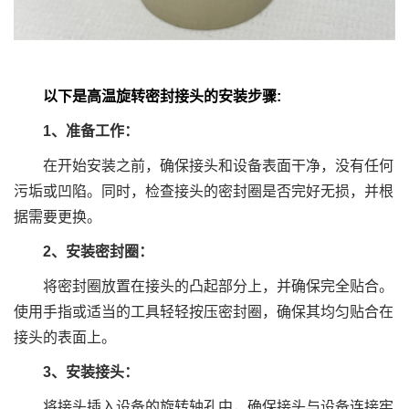
以下是高温旋转密封接头的安装步骤:
1、准备工作：
在开始安装之前，确保接头和设备表面干净，没有任何
污垢或凹陷。同时，检查接头的密封圈是否完好无损，并根
据需要更换。
2、安装密封圈：
将密封圈放置在接头的凸起部分上，并确保完全贴合。
使用手指或适当的工具轻轻按压密封圈，确保其均匀贴合在
接头的表面上。
3、安装接头：
将接头插入设备的旋转轴孔中，确保接头与设备连接牢