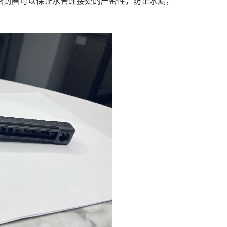
密封圈可以保证水管连接处的严密性，防止水漏，