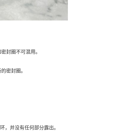
密封圈不可混用。
新的密封圈。
环，并没有任何部分露出。