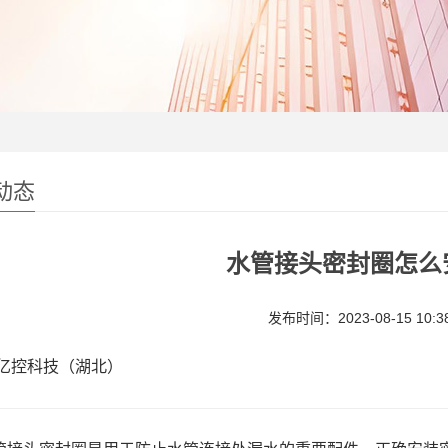
动态
​水管接头密封圈怎么
发布时间：2023-08-15 10:38
亿控科技（湖北）