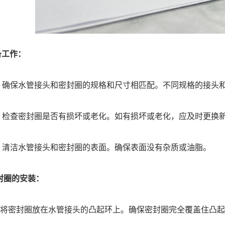
备工作：
保水管接头和密封圈的规格和尺寸相匹配。不同规格的接头和
、
检查密封圈是否有损坏或老化。如有损坏或老化，应及时更换
、
清洁水管接头和密封圈的表面。确保表面没有杂质或油脂。
封圈的安装：
将密封圈放在水管接头的凸起环上。确保密封圈完全覆盖住凸起