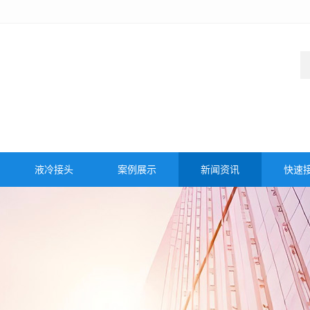
液冷接头
案例展示
新闻资讯
快速