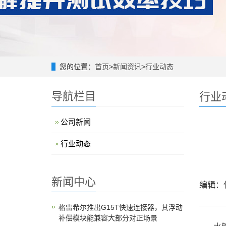
您的位置：
首页
>
新闻资讯
>
行业动态
导航栏目
行业
公司新闻
行业动态
新闻中心
编辑：
格雷希尔推出G15T快速连接器，其浮动
补偿模块能兼容大部分对正场景