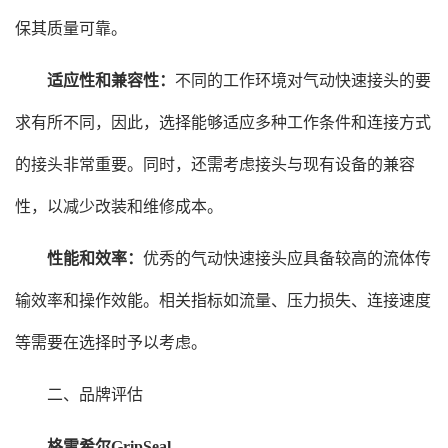
保其质量可靠。
适应性和兼容性：
不同的工作环境对气动快速接头的要
求有所不同，因此，选择能够适应多种工作条件和连接方式
的接头非常重要。同时，还需考虑接头与现有设备的兼容
性，以减少改装和维修成本。
性能和效率：
优秀的气动快速接头应具备较高的流体传
输效率和操作效能。相关指标如流量、压力损失、连接速度
等需要在选择时予以考虑。
二、品牌评估
格雷希尔GripSeal