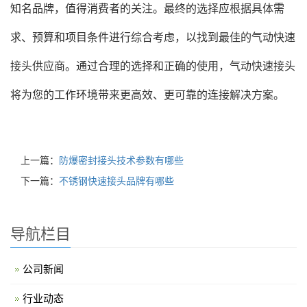
知名品牌，值得消费者的关注。最终的选择应根据具体需
求、预算和项目条件进行综合考虑，以找到最佳的气动快速
接头供应商。通过合理的选择和正确的使用，气动快速接头
将为您的工作环境带来更高效、更可靠的连接解决方案。
上一篇：
防爆密封接头技术参数有哪些
下一篇：
不锈钢快速接头品牌有哪些
导航栏目
公司新闻
行业动态