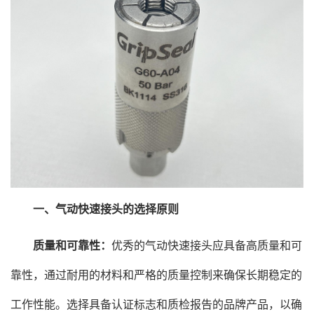
一、气动快速接头的选择原则
质量和可靠性：
优秀的气动快速接头应具备高质量和可
靠性，通过耐用的材料和严格的质量控制来确保长期稳定的
工作性能。选择具备认证标志和质检报告的品牌产品，以确