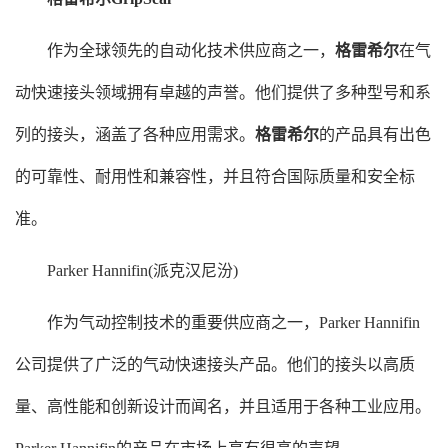
作为全球领先的自动化技术供应商之一，
格雷希尔
在气
动快速接头领域拥有卓越的声誉。他们提供了多种型号和系
列的接头，涵盖了各种应用需求。
格雷希尔
的产品具有出色
的可靠性、耐用性和兼容性，并且符合国际质量和安全标
准。
Parker Hannifin(派克汉尼汾)
作为气动控制技术的重要供应商之一，Parker Hannifin
公司提供了广泛的气动快速接头产品。他们的接头以高质
量、高性能和创新设计而闻名，并且适用于各种工业应用。