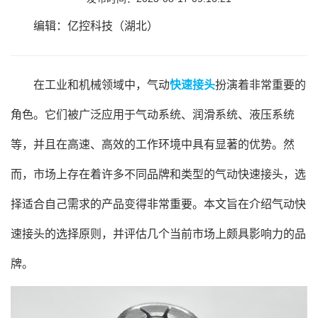
编辑：亿控科技（湖北）
在工业和机械领域中，气动
快速接头
扮演着非常重要的
角色。它们被广泛应用于气动系统、润滑系统、液压系统
等，并且在高速、高效的工作环境中具有显著的优势。然
而，市场上存在着许多不同品牌和类型的气动快速接头，选
择适合自己需求的产品变得非常重要。本文旨在介绍气动快
速接头的选择原则，并评估几个当前市场上颇具影响力的品
牌。