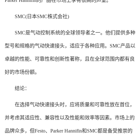
Parker Hannifin的产品在市场上享有很高的声望。
SMC(日本SMC株式会社)
SMC是气动控制系统的全球领导者之一。他们提供多种
型号和规格的气动快速接头，适应于各种应用。SMC产品以
卓越的性能、可靠性和创新性著称，且在全球范围内都有良
好的市场份额。
结论：
在选择气动快速接头时，应将质量和可靠性放在首位，
并考虑其适应性、兼容性以及性能和效率等因素。市场上的
品牌众多，但Festo、Parker Hannifin和SMC都是备受推崇的