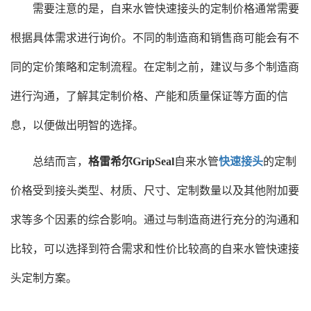
需要注意的是，自来水管快速接头的定制价格通常需要
根据具体需求进行询价。不同的制造商和销售商可能会有不
同的定价策略和定制流程。在定制之前，建议与多个制造商
进行沟通，了解其定制价格、产能和质量保证等方面的信
息，以便做出明智的选择。
总结而言，
格雷希尔GripSeal
自来水管
快速接头
的定制
价格受到接头类型、材质、尺寸、定制数量以及其他附加要
求等多个因素的综合影响。通过与制造商进行充分的沟通和
比较，可以选择到符合需求和性价比较高的自来水管快速接
头定制方案。