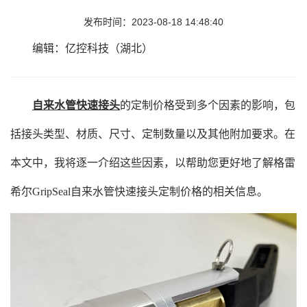
发布时间：2023-08-18 14:48:40
编辑：亿控科技（湖北）
自来水管快速接头
的定制价格受到多个因素的影响，包
括接头类型、材质、尺寸、定制数量以及其他附加要求。在
本文中，我将逐一介绍这些因素，以帮助您更好地了解格雷
希尔GripSeal自来水管快速接头定制价格的相关信息。