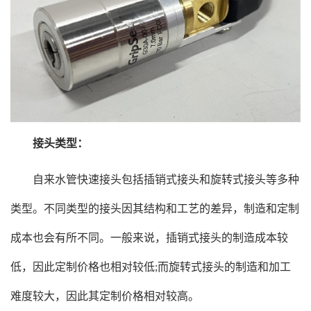
接头类型：
自来水管快速接头包括插销式接头和旋转式接头等多种
类型。不同类型的接头因其结构和工艺的差异，制造和定制
成本也会有所不同。一般来说，插销式接头的制造成本较
低，因此定制价格也相对较低;而旋转式接头的制造和加工
难度较大，因此其定制价格相对较高。