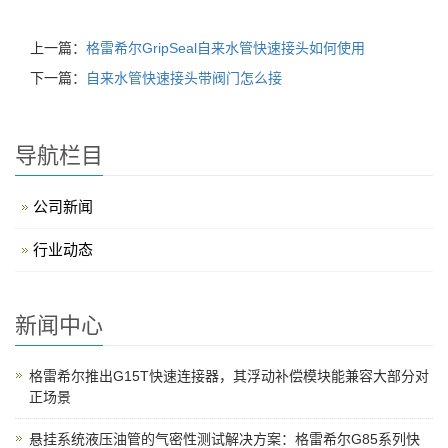
上一篇：
格雷希尔GripSeal自来水管快速接头如何使用
下一篇：
自来水管快速接头带阀门怎么接
导航栏目
公司新闻
行业动态
新闻中心
格雷希尔推出G15T快速连接器，其浮动补偿模块能兼容大部分对
正场景
悬挂系统液压油管的气密性测试解决方案：格雷希尔G85系列快