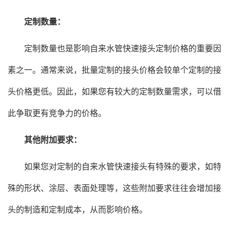
定制数量：
定制数量也是影响自来水管快速接头定制价格的重要因
素之一。通常来说，批量定制的接头价格会较单个定制的接
头价格更低。因此，如果您有较大的定制数量需求，可以借
此争取更有竞争力的价格。
其他附加要求：
如果您对定制的自来水管快速接头有特殊的要求，如特
殊的形状、涂层、表面处理等，这些附加要求往往会增加接
头的制造和定制成本，从而影响价格。