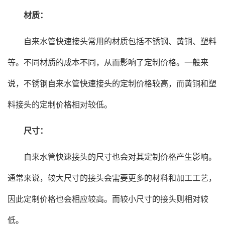
材质：
自来水管快速接头常用的材质包括不锈钢、黄铜、塑料
等。不同材质的成本不同，从而影响了定制价格。一般来
说，不锈钢自来水管快速接头的定制价格较高，而黄铜和塑
料接头的定制价格相对较低。
尺寸：
自来水管快速接头的尺寸也会对其定制价格产生影响。
通常来说，较大尺寸的接头会需要更多的材料和加工工艺，
因此定制价格也会相应较高。而较小尺寸的接头则相对较
低。