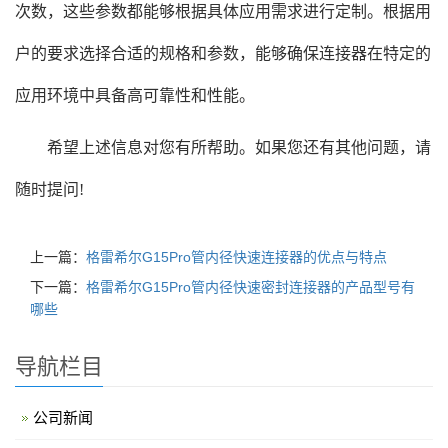
次数，这些参数都能够根据具体应用需求进行定制。根据用
户的要求选择合适的规格和参数，能够确保连接器在特定的
应用环境中具备高可靠性和性能。
希望上述信息对您有所帮助。如果您还有其他问题，请
随时提问!
上一篇：
格雷希尔G15Pro管内径快速连接器的优点与特点
下一篇：
格雷希尔G15Pro管内径快速密封连接器的产品型号有
哪些
导航栏目
公司新闻