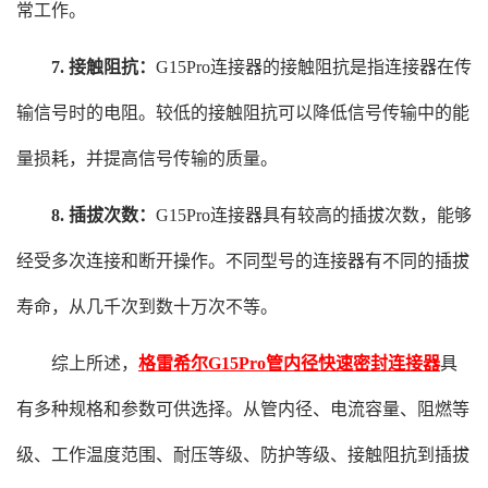
常工作。
7. 接触阻抗：
G15Pro连接器的接触阻抗是指连接器在传
输信号时的电阻。较低的接触阻抗可以降低信号传输中的能
量损耗，并提高信号传输的质量。
8. 插拔次数：
G15Pro连接器具有较高的插拔次数，能够
经受多次连接和断开操作。不同型号的连接器有不同的插拔
寿命，从几千次到数十万次不等。
综上所述，
格雷希尔G15Pro管内径快速密封连接器
具
有多种规格和参数可供选择。从管内径、电流容量、阻燃等
级、工作温度范围、耐压等级、防护等级、接触阻抗到插拔