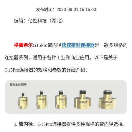
发布时间：2023-09-01 15:15:00
编辑：亿控科技（湖北）
格雷希尔
G15Pro管内径
快速密封连接器
是一款多规格的
连接器系列，适用于各种工业和商业应用。以下是关于
G15Pro连接器的规格和参数的详细介绍：
1. 管内径：
G15Pro连接器提供多种规格的管内径选择，