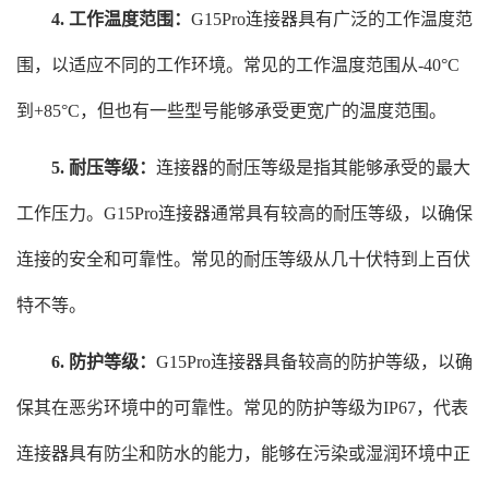
4. 工作温度范围：
G15Pro连接器具有广泛的工作温度范
围，以适应不同的工作环境。常见的工作温度范围从-40°C
到+85°C，但也有一些型号能够承受更宽广的温度范围。
5. 耐压等级：
连接器的耐压等级是指其能够承受的最大
工作压力。G15Pro连接器通常具有较高的耐压等级，以确保
连接的安全和可靠性。常见的耐压等级从几十伏特到上百伏
特不等。
6. 防护等级：
G15Pro连接器具备较高的防护等级，以确
保其在恶劣环境中的可靠性。常见的防护等级为IP67，代表
连接器具有防尘和防水的能力，能够在污染或湿润环境中正