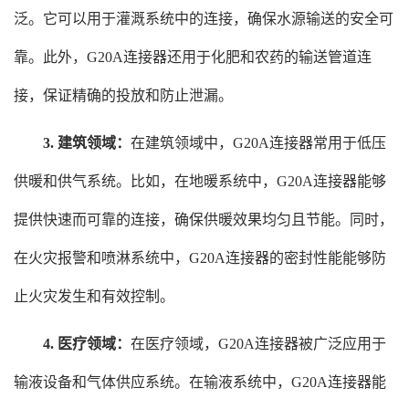
泛。它可以用于灌溉系统中的连接，确保水源输送的安全可
靠。此外，G20A连接器还用于化肥和农药的输送管道连
接，保证精确的投放和防止泄漏。
3. 建筑领域：
在建筑领域中，G20A连接器常用于低压
供暖和供气系统。比如，在地暖系统中，G20A连接器能够
提供快速而可靠的连接，确保供暖效果均匀且节能。同时，
在火灾报警和喷淋系统中，G20A连接器的密封性能能够防
止火灾发生和有效控制。
4. 医疗领域：
在医疗领域，G20A连接器被广泛应用于
输液设备和气体供应系统。在输液系统中，G20A连接器能