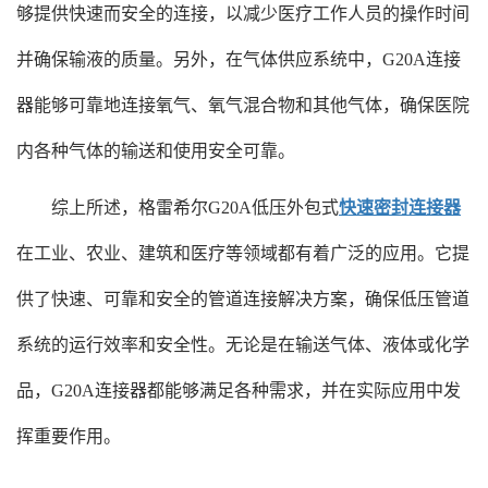
够提供快速而安全的连接，以减少医疗工作人员的操作时间
并确保输液的质量。另外，在气体供应系统中，G20A连接
器能够可靠地连接氧气、氧气混合物和其他气体，确保医院
内各种气体的输送和使用安全可靠。
综上所述，格雷希尔G20A低压外包式
快速密封连接器
在工业、农业、建筑和医疗等领域都有着广泛的应用。它提
供了快速、可靠和安全的管道连接解决方案，确保低压管道
系统的运行效率和安全性。无论是在输送气体、液体或化学
品，G20A连接器都能够满足各种需求，并在实际应用中发
挥重要作用。