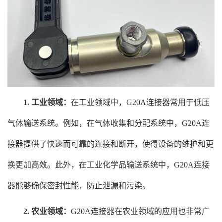
1. 工业领域：
在工业领域中，G20A连接器常用于低压
气体输送系统。例如，在气体收集和分配系统中，G20A连
接器提供了快速而可靠的连接和断开，使得设备的维护和更
换更加高效。此外，在工业化学品输送系统中，G20A连接
器能够确保密封性能，防止泄漏和污染。
2. 农业领域：
G20A连接器在农业领域的应用也非常广