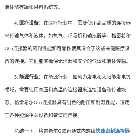
液体储存罐和供料系统等。
4. 医疗设备：
在医疗行业中，需要使用高品质的连接器
来传输气体和液体，如氧气、呼吸机和输液器等。格雷希尔
G65连接器的密封性能和可靠性使其适合于这些关键医疗设
备的连接。它们能够确保无泄漏和安全的气体和液体传输。
5. 能源行业：
在能源行业，如风力发电和太阳能发电等
领域，需要使用高压和高温的连接器来连接设备和传输能
源。格雷希尔G65连接器具有出色的耐压和耐温性能，适用
于各种能源相关设备和管道的连接。
总结一下，格雷希尔G65直通式内螺纹
快速密封连接器