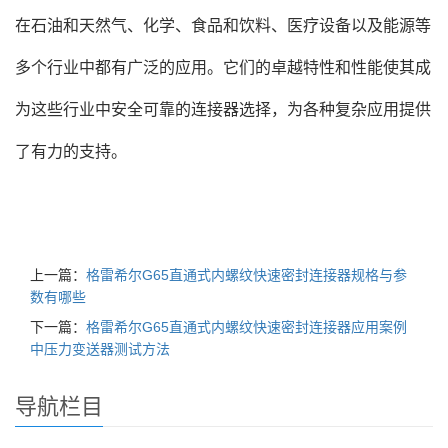
在石油和天然气、化学、食品和饮料、医疗设备以及能源等
多个行业中都有广泛的应用。它们的卓越特性和性能使其成
为这些行业中安全可靠的连接器选择，为各种复杂应用提供
了有力的支持。
上一篇：
格雷希尔G65直通式内螺纹快速密封连接器规格与参
数有哪些
下一篇：
格雷希尔G65直通式内螺纹快速密封连接器应用案例
中压力变送器测试方法
导航栏目