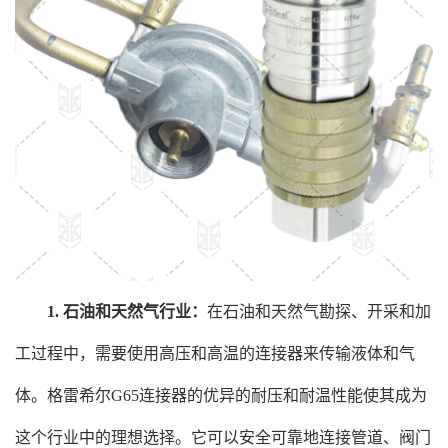
1. 石油和天然气行业：
在石油和天然气勘探、开采和加
工过程中，需要使用高压和高温的连接器来传输液体和气
体。格雷希尔G65连接器的优异的耐压和耐温性能使其成为
这个行业中的理想选择。它可以安全可靠地连接管道、阀门