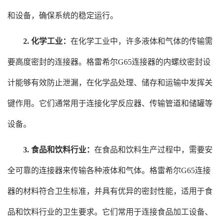
和设备，确保系统的稳定运行。
2. 化学工业：
在化学工业中，许多液体和气体的传输需
要高度密封的连接器。格雷希尔G65连接器的内螺纹密封设
计能够有效防止泄漏，在化学品处理、储存和运输中发挥关
键作用。它们通常用于连接化学反应器、传输管道和储罐等
设备。
3. 食品和饮料行业：
在食品和饮料生产过程中，需要安
全可靠的连接器来传输各种液体和气体。格雷希尔G65连接
器的材料符合卫生标准，并具有优异的密封性能，适用于食
品和饮料行业的卫生要求。它们常用于连接食品加工设备、