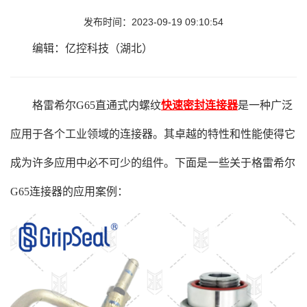
发布时间：2023-09-19 09:10:54
编辑：亿控科技（湖北）
格雷希尔G65直通式内螺纹
快速密封连接器
是一种广泛
应用于各个工业领域的连接器。其卓越的特性和性能使得它
成为许多应用中必不可少的组件。下面是一些关于格雷希尔
G65连接器的应用案例：