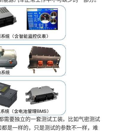
保新能源汽车正常工作中不可缺少的一部分。
都需要独立的一套测试工装。比如气密测试
接口都是一样的，只是测试的参数不一样，难