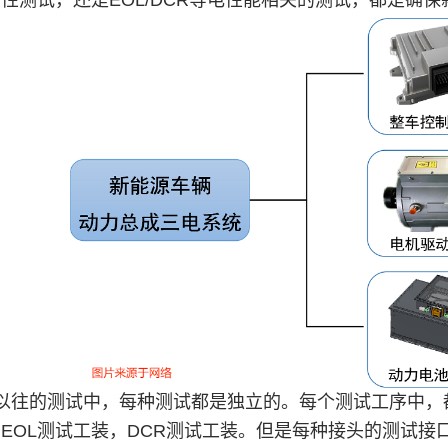
性测试，还是EOL/DCR等电性能相关的测试，都是确
以往的测试中，每种测试都是独立的。每个测试工序中，
EOL测试工装，DCR测试工装。但是每种接头的测试