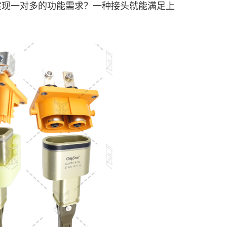
实现一对多的功能需求？一种接头就能满足上