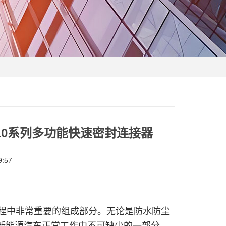
10系列多功能快速密封连接器
:57
程中非常重要的组成部分。无论是防水防尘