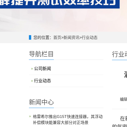
您的位置：
首页
>
新闻资讯
>
行业动态
导航栏目
行业
公司新闻
行业动态
编
新闻中心
格雷希尔推出G15T快速连接器，其浮动
在
补偿模块能兼容大部分对正场景