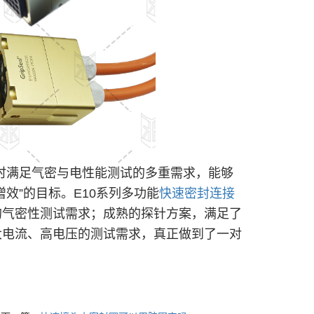
时满足气密与电性能测试的多重需求，能够
效”的目标。E10系列多功能
快速密封连接
的气密性测试需求；成熟的探针方案，满足了
大电流、高电压的测试需求，真正做到了一对