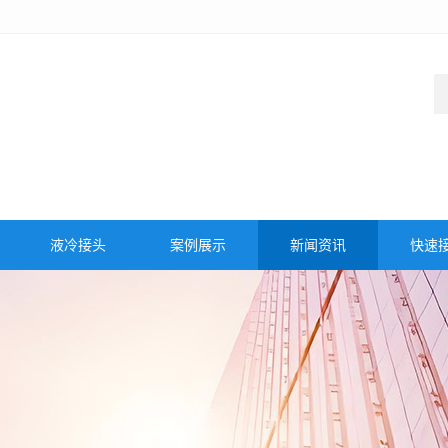
液冷接头
案例展示
新闻资讯
快速