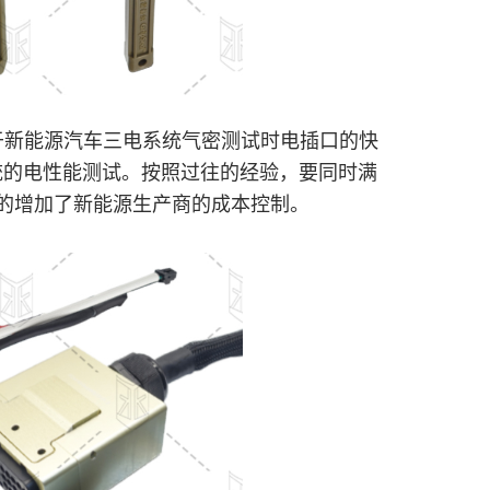
于新能源汽车三电系统气密测试时电插口的快
统的电性能测试。按照过往的经验，要同时满
的增加了新能源生产商的成本控制。