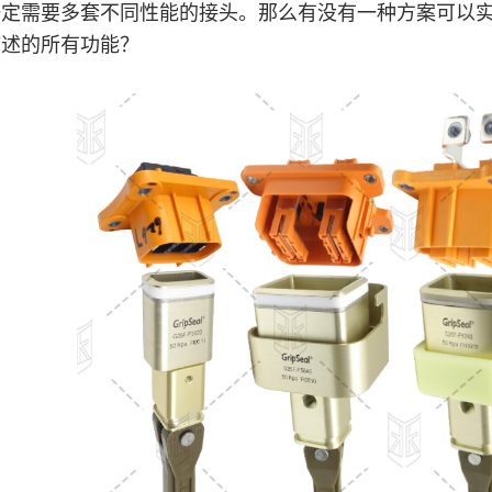
一定需要多套不同性能的接头。那么有没有一种方案可以
描述的所有功能？