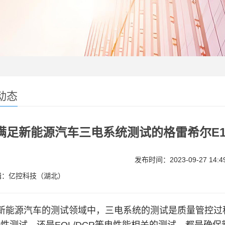
动态
满足新能源汽车三电系统测试的格雷希尔E
发布时间：2023-09-27 14:49
辑：亿控科技（湖北）
新能源汽车的测试领域中，三电系统的测试是质量管控过