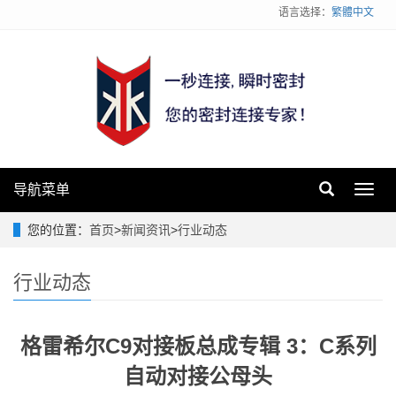
语言选择：
繁體中文
导航菜单
Toggl
navig
您的位置：
首页
>
新闻资讯
>
行业动态
行业动态
格雷希尔C9对接板总成专辑 3：C系列
自动对接公母头