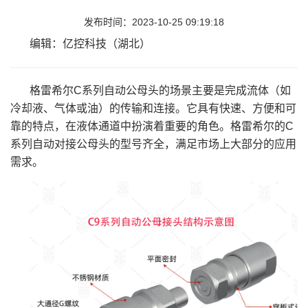
发布时间：2023-10-25 09:19:18
编辑：亿控科技（湖北）
格雷希尔C系列自动公母头的场景主要是完成流体（如
冷却液、气体或油）的传输和连接。它具有快速、方便和可
靠的特点，在液体通道中扮演着重要的角色。格雷希尔的C
系列自动对接公母头的型号齐全，满足市场上大部分的应用
需求。