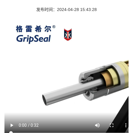
发布时间：2024-04-28 15:43:28