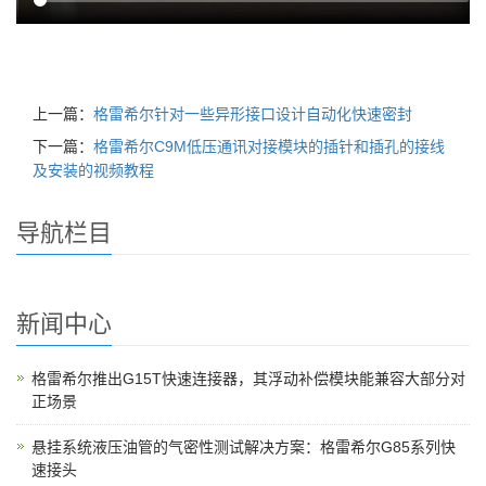
上一篇：
格雷希尔针对一些异形接口设计自动化快速密封
下一篇：
格雷希尔C9M低压通讯对接模块的插针和插孔的接线
及安装的视频教程
导航栏目
新闻中心
格雷希尔推出G15T快速连接器，其浮动补偿模块能兼容大部分对
正场景
悬挂系统液压油管的气密性测试解决方案：格雷希尔G85系列快
速接头