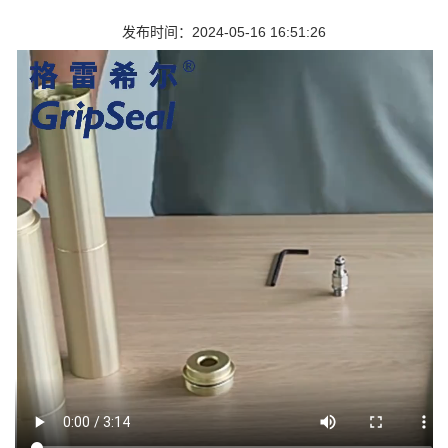
发布时间：2024-05-16 16:51:26