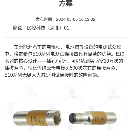
方案
发布时间：2024-03-06 10:19:02
编辑：亿控科技（湖北）01
在新能源汽车的电驱动、电池包等设备的电测试处理
中，格雷希尔E10系列电测试连接器具有显著的优势。E10
系列的核心设计——插孔/插针，可以达到实验室10万次的
插拔寿命，
相比传统公母电接头500次左右的连接寿命，
E10系列无疑
大大减少测试连接时的故障问题。