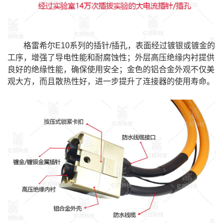
格雷希尔
E10系列的插针/插孔，表面经过镀银或镀金的
工序，增强了导电性能和耐腐蚀性；外层高压绝缘内衬提供
良好的绝缘性能，确保使用安全；金色的铝合金外观不仅美
观大方，而且散热性好，进一步提升了连接器的使用寿命。