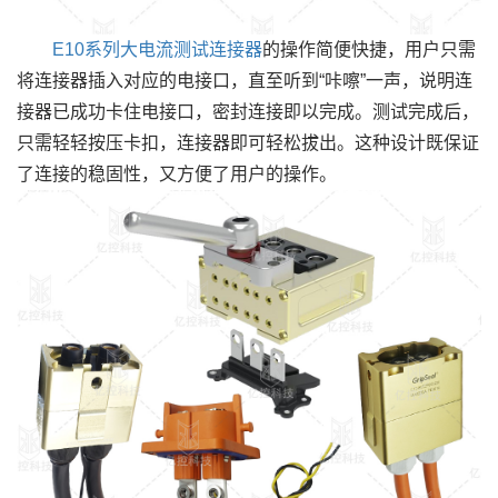
E10系列大电流测试连接器
的操作简便快捷，用户只需
将连接器插入对应的电接口，直至听到“咔嚓”一声，说明连
接器已成功卡住电接口，密封连接即以完成。测试完成后，
只需轻轻按压卡扣，连接器即可轻松拔出。这种设计既保证
了连接的稳固性，又方便了用户的操作。