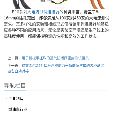
E10系列
大电流测试连接器
的种类丰富，覆盖了8-
16mm的插孔范围，能够满足从100安到450安的大电流测试
需求。其多样化的安装和接线形式使得该系列连接器能够适
应各种不同的应用场景，无论是实验室环境还是生产线上的
高强度使用，都能保持稳定的性能和高效的工作状态。
上一篇：
用于机械手抓取的透气防爆阀密封测试接头
下一篇：
格雷希尔C9对接板总成助力于新能源汽车的各种测试
设备自动对接
导航栏目
工业制造
燃油车行业