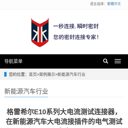
语言选择：
繁體中文
导航菜单
Toggl
navig
您的位置：
首页
>
案例展示
>
新能源汽车行业
新能源汽车行业
格雷希尔E10系列大电流测试连接器，
在新能源汽车大电流接插件的电气测试