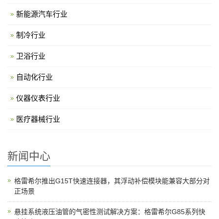
新能源汽车行业
制冷行业
卫浴行业
自动化行业
仪器仪表行业
医疗器械行业
新闻中心
格雷希尔推出G15T快速连接器，其浮动补偿模块能兼容大部分对
正场景
悬挂系统液压油管的气密性测试解决方案：格雷希尔G85系列快