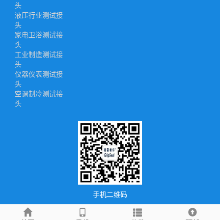
头
液压行业测试接
头
家电卫浴测试接
头
工业制造测试接
头
仪器仪表测试接
头
空调制冷测试接
头
手机二维码