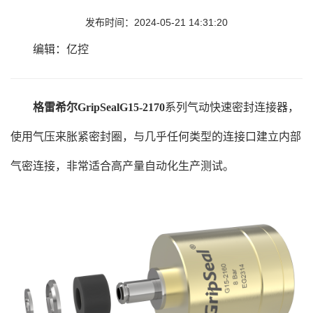
发布时间：2024-05-21 14:31:20
编辑：亿控
格雷希尔GripSealG15-2170
系列气动快速密封连接器，
使用气压来胀紧密封圈，与几乎任何类型的连接口建立内部
气密连接，非常适合高产量自动化生产测试。