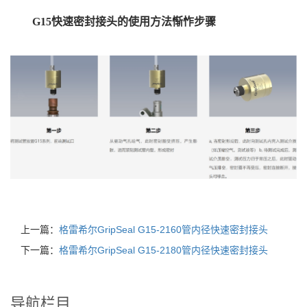
G15快速密封接头的使用方法惭怍步骤
上一篇：
格雷希尔GripSeal G15-2160管内径快速密封接头
下一篇：
格雷希尔GripSeal G15-2180管内径快速密封接头
导航栏目