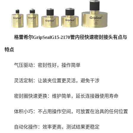
格雷希尔GripSealG15-2170管内径快速密封接头有点与
特点
气压驱动：密封性好，操作简单
灵活定制：让装夹位置更灵活，避免干涉
密封圈快速更换：维护简单，延长连接器使用寿命
体积小巧：不占用操作空间，可放置在治具的任何位置
自动化操作：效率更高，测试结果更稳定