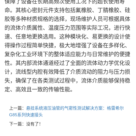
保障了设备在长期高频次使用工况下的超长使用寿
命。其核心密封元件支持包括氟橡胶、丁腈橡胶、硅
胶等多种材质规格的选择，现场维护人员可根据具体
的流体介质属性、温度压力范围等实际工况，进行快
速、任意地更换选用。这种模块化、易更换的设计使
得操作过程简单快捷，极大地增强了设备在多样化、
复杂化工业环境下的整体适应能力与日常维护的便捷
性。其内部流体通道经过了全面的流体动力学优化设
计，流线型内腔有效降低了介质流动的阻力与压力损
失，确保了在各类测试过程中，流体介质能够保持稳
定、高效且一致的传输性能。
上一篇：
悬挂系统液压油管的气密性测试解决方案：格雷希尔
G85系列快速接头
下一篇：没有了！