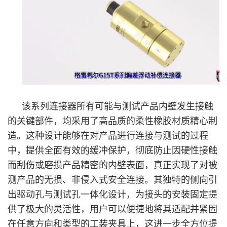
该系列连接器所有可能与测试产品内壁发生接触
的关键部件，均采用了高品质的柔性橡胶材质精心制
造。这种设计能够在对产品进行连接与测试的过程
中，提供全面有效的缓冲保护，彻底防止因硬性接触
而刮伤或磨损产品精密的内壁表面，真正实现了对被
测产品的无损、非侵入式安全连接。其独特的侧向引
出驱动孔与测试孔一体化设计，为接头的安装固定提
供了极大的灵活性，用户可以便捷地将其适配并紧固
在任意方向和类型的工装夹具上，这进一步全方位提