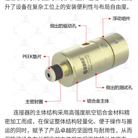
升了设备在复杂工位上的安装便利性与布局自由度。
连接器的主体结构采用高强度航空铝合金材料精
密加工而成，在保证整体结构轻量化、便于操作与搬
运的同时，赋予了产品卓越的坚固性与耐用性，从而