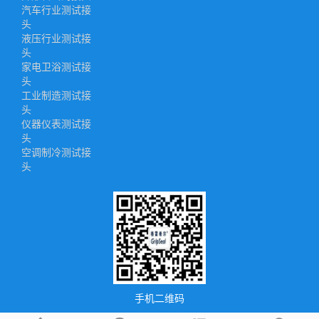
汽车行业测试接
头
液压行业测试接
头
家电卫浴测试接
头
工业制造测试接
头
仪器仪表测试接
头
空调制冷测试接
头
手机二维码