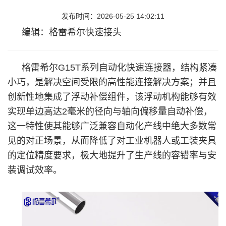
发布时间：2026-05-25 14:02:11
编辑：格雷希尔快速接头
格雷希尔G15T系列自动化快速连接器，结构紧凑
小巧，是解决空间受限的高性能连接解决方案；并且
创新性地集成了浮动补偿组件，该浮动机构能够有效
实现单边高达2毫米的径向与轴向偏移量自动补偿，
这一特性使其能够广泛兼容自动化产线中绝大多数常
见的对正场景，从而降低了对工业机器人或工装夹具
的定位精度要求，极大地提升了生产线的容错率与安
装调试效率。