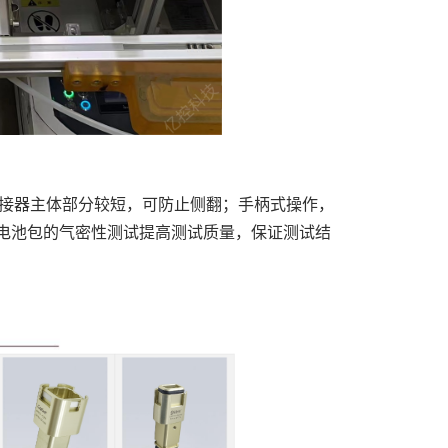
接器主体部分较短，可防止侧翻；手柄式操作，
电池包的气密性测试提高测试质量，保证测试结