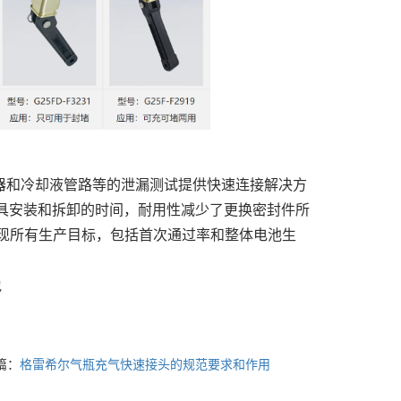
器和冷却液管路等的泄漏测试提供快速连接解决方
具安装和拆卸的时间，耐用性减少了更换密封件所
现所有生产目标，包括首次通过率和整体电池生
包
篇：
格雷希尔气瓶充气快速接头的规范要求和作用