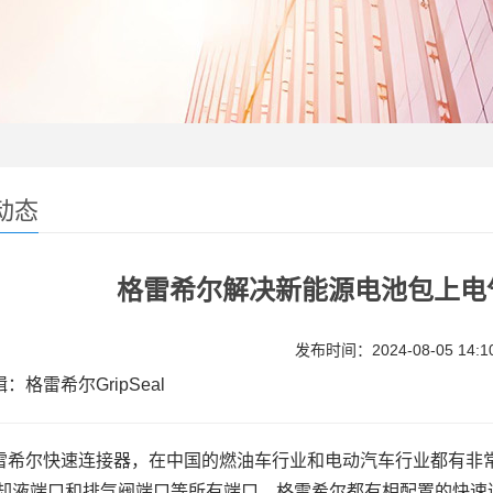
动态
格雷希尔解决新能源电池包上电
发布时间：2024-08-05 14:10
：格雷希尔GripSeal
雷希尔快速连接器，在中国的燃油车行业和电动汽车行业都有非
却液端口和排气阀端口等所有端口，格雷希尔都有相配置的快速