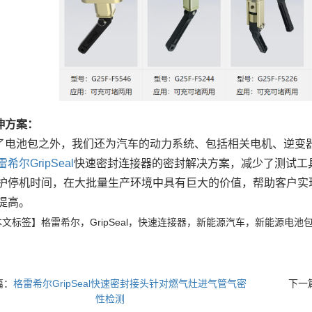
伸方案：
了电池包之外，我们还为汽车的动力系统、包括相关电机、逆变
希尔GripSeal
快速密封连接器的密封解决方案，减少了测试工
护停机时间，在大批量生产环境中具有巨大的价值，帮助客户实
提高。
文标签】格雷希尔，GripSeal，快速连接器，新能源汽车，新能源电池
篇：
格雷希尔GripSeal快速密封接头针对燃气灶进气管气密
下一
性检测