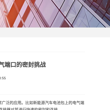
气端口的密封挑战
:55
常广泛的应用。比如新能源汽车电池包上的电气端
连接器对其进行快速的密封和连接。