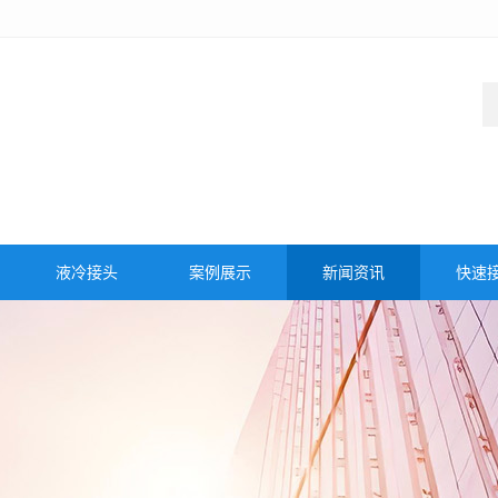
液冷接头
案例展示
新闻资讯
快速