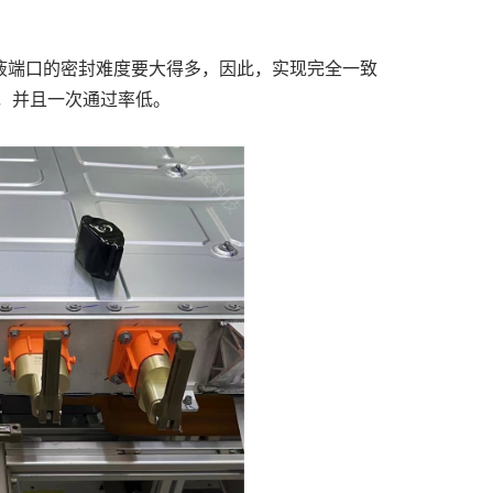
液端口的密封难度要大得多，因此，实现完全一致
，并且一次通过率低。