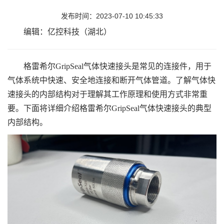
发布时间：2023-07-10 10:45:33
编辑：亿控科技（湖北）
格雷希尔GripSeal气体快速接头是常见的连接件，用于
气体系统中快速、安全地连接和断开气体管道。了解气体快
速接头的内部结构对于理解其工作原理和使用方式非常重
要。下面将详细介绍格雷希尔GripSeal气体快速接头的典型
内部结构。