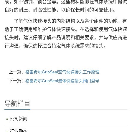
成，如不锈钢、铜合金等。这些材料能够在气体系统中提供
良好的耐压、耐腐蚀性能，以确保长时间的可靠使用。
了解气体快速接头的内部结构以及各个组件的功能，有
助于正确使用和维护气体快速接头。在选择和使用气体快速
接头时，建议仔细了解产品说明和相关要求，并与供应商进
行沟通，确保选择适合特定气体系统需求的接头。
上一篇：
格雷希尔GripSeal空气快速接头工作原理
下一篇：
格雷希尔GripSeal液体快速接头阀门型号
导航栏目
公司新闻
行业动态