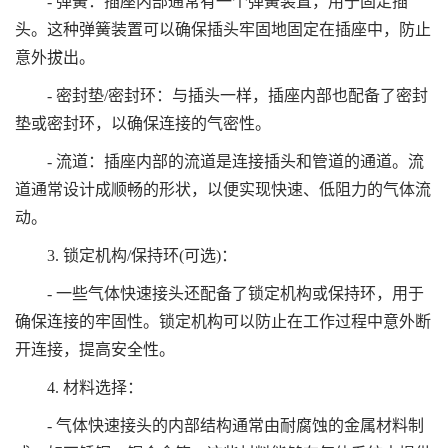
- 弹簧：插座内部通常有一个弹簧装置，用于固定插
头。这种弹簧装置可以确保插头牢固地固定在插座中，防止
意外拔出。
- 密封垫/密封环：与插头一样，插座内部也配备了密封
垫或密封环，以确保连接的气密性。
- 流道：插座内部的流道是连接插头和管道的通道。流
道通常设计成顺畅的形状，以便实现快速、低阻力的气体流
动。
3. 锁定机构/保持环(可选)：
- 一些气体快速接头还配备了锁定机构或保持环，用于
确保连接的牢固性。锁定机构可以防止在工作过程中意外断
开连接，提高安全性。
4. 材料选择：
- 气体快速接头的内部结构通常由耐腐蚀的金属材料制