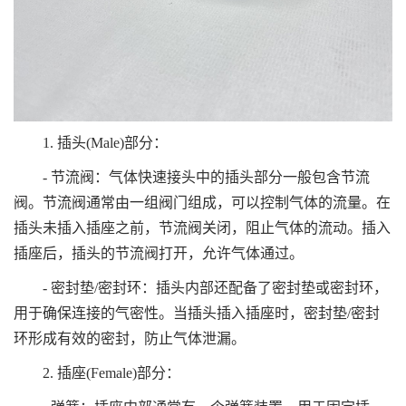
1. 插头(Male)部分：
- 节流阀：气体快速接头中的插头部分一般包含节流
阀。节流阀通常由一组阀门组成，可以控制气体的流量。在
插头未插入插座之前，节流阀关闭，阻止气体的流动。插入
插座后，插头的节流阀打开，允许气体通过。
- 密封垫/密封环：插头内部还配备了密封垫或密封环，
用于确保连接的气密性。当插头插入插座时，密封垫/密封
环形成有效的密封，防止气体泄漏。
2. 插座(Female)部分：