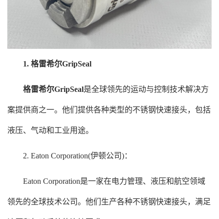
1. 格雷希尔GripSeal
格雷希尔GripSeal
是全球领先的运动与控制技术解决方
案提供商之一。他们提供各种类型的不锈钢快速接头，包括
液压、气动和工业用途。
2. Eaton Corporation(伊顿公司)：
Eaton Corporation是一家在电力管理、液压和航空领域
领先的全球技术公司。他们生产各种不锈钢快速接头，满足