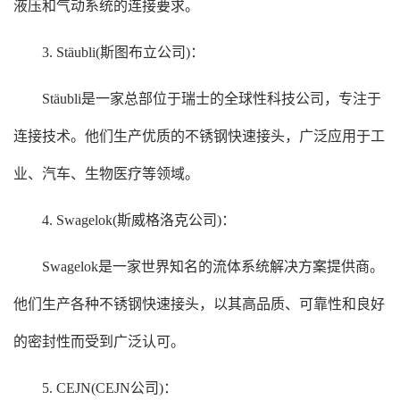
液压和气动系统的连接要求。
3. Stäubli(斯图布立公司)：
Stäubli是一家总部位于瑞士的全球性科技公司，专注于
连接技术。他们生产优质的不锈钢快速接头，广泛应用于工
业、汽车、生物医疗等领域。
4. Swagelok(斯威格洛克公司)：
Swagelok是一家世界知名的流体系统解决方案提供商。
他们生产各种不锈钢快速接头，以其高品质、可靠性和良好
的密封性而受到广泛认可。
5. CEJN(CEJN公司)：