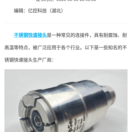
编辑：亿控科技（湖北）
不锈钢快速接头
是一种常见的连接件，具有耐腐蚀、耐
高温等特点，被广泛应用于各个行业。以下是一些知名的不
锈钢快速接头生产厂商：