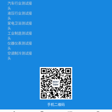
汽车行业测试接
头
液压行业测试接
头
家电卫浴测试接
头
工业制造测试接
头
仪器仪表测试接
头
空调制冷测试接
头
手机二维码