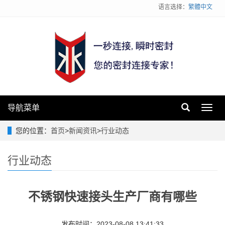
语言选择：
繁體中文
导航菜单
Toggl
navig
您的位置：
首页
>
新闻资讯
>
行业动态
行业动态
不锈钢快速接头生产厂商有哪些
发布时间：2023-08-08 13:41:33