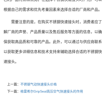
根据自己的需求和优先考量因素来选择合适的厂商和产品。
需要注意的是，在购买不锈钢快速接头时，消费者应了
解厂商的声誉、产品质量以及售后服务等方面的信息，以确
保获取高品质和可靠的产品。此外，可以通过与供应商联系
以获取更多详细信息和技术支持来辅助选择合适的不锈钢快
速接头。
上一篇：
不锈钢气动快速接头价格
下一篇：
格雷希尔GripSeal高压空气快速接头的作用