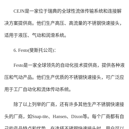
CEJN是一家位于瑞典的全球性流体传输系统和连接解
决方案提供商。他们生产高压、高流量的不锈钢快速接头，
适用于液压、气动和润滑系统。
6. Festo(斐斯托公司)：
Festo是一家全球领先的自动化技术提供商，提供各种液
压和气动产品。他们生产优质的不锈钢快速接头，可广泛应
用于工厂自动化和流体传动系统。
除了以上列举的厂商，还有许多其他生产不锈钢快速接
头的厂商，如Snap-tite、Hansen、Dixon等。每个厂商都有自
己的产品特点和优势。在选择不锈钢快速接头时，用户可以