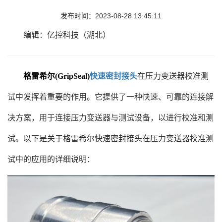
发布时间：2023-08-28 13:45:11
编辑：亿控科技（湖北）
格雷希尔(GripSeal)
快速密封接头
在压力变送器校准测
试中发挥着重要的作用。它提供了一种快速、可靠的连接解
决方案，用于连接压力变送器与测试设备，以进行校准和测
试。以下是关于格雷希尔快速密封接头在压力变送器校准测
试中的应用的详细说明：