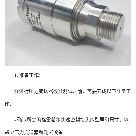
1. 准备工作：
在进行压力变送器校准测试之前，需要完成以下准备工
作：
- 确认所需的格雷希尔快速密封接头的型号和尺寸，以
适应压力变送器和测试设备;