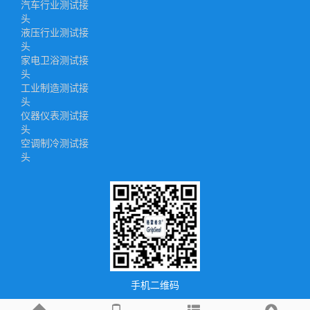
汽车行业测试接
头
液压行业测试接
头
家电卫浴测试接
头
工业制造测试接
头
仪器仪表测试接
头
空调制冷测试接
头
手机二维码