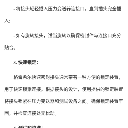
- 将接头轻轻插入压力变送器连接口，直到插头完全插
入;
- 如有旋转接头，适当旋转以确保密封件与连接口充分
贴合。
3. 快速锁定：
格雷希尔快速密封接头通常带有一种方便的锁定装置，
用于快速锁紧连接。根据接头的设计，使用提供的锁定装置
将接头锁紧在压力变送器和测试设备之间。确保锁定装置牢
固，并检查连接处无松动。