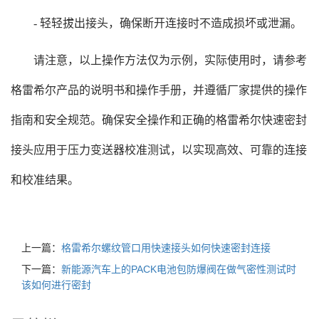
- 轻轻拔出接头，确保断开连接时不造成损坏或泄漏。
请注意，以上操作方法仅为示例，实际使用时，请参考
格雷希尔产品的说明书和操作手册，并遵循厂家提供的操作
指南和安全规范。确保安全操作和正确的格雷希尔快速密封
接头应用于压力变送器校准测试，以实现高效、可靠的连接
和校准结果。
上一篇：
格雷希尔螺纹管口用快速接头如何快速密封连接
下一篇：
新能源汽车上的PACK电池包防爆阀在做气密性测试时
该如何进行密封