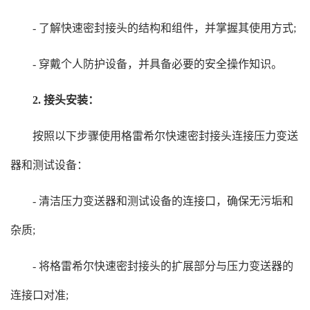
- 了解快速密封接头的结构和组件，并掌握其使用方式;
- 穿戴个人防护设备，并具备必要的安全操作知识。
2. 接头安装：
按照以下步骤使用格雷希尔快速密封接头连接压力变送
器和测试设备：
- 清洁压力变送器和测试设备的连接口，确保无污垢和
杂质;
- 将格雷希尔快速密封接头的扩展部分与压力变送器的
连接口对准;