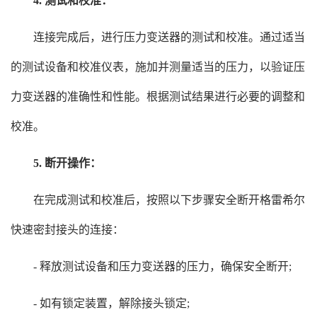
4. 测试和校准：
连接完成后，进行压力变送器的测试和校准。通过适当
的测试设备和校准仪表，施加并测量适当的压力，以验证压
力变送器的准确性和性能。根据测试结果进行必要的调整和
校准。
5. 断开操作：
在完成测试和校准后，按照以下步骤安全断开格雷希尔
快速密封接头的连接：
- 释放测试设备和压力变送器的压力，确保安全断开;
- 如有锁定装置，解除接头锁定;