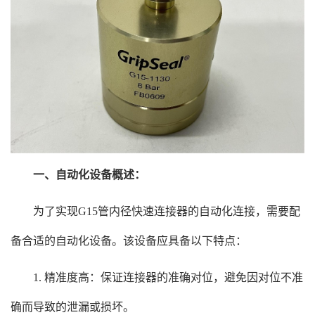
一、自动化设备概述：
为了实现G15管内径快速连接器的自动化连接，需要配
备合适的自动化设备。该设备应具备以下特点：
1. 精准度高：保证连接器的准确对位，避免因对位不准
确而导致的泄漏或损坏。