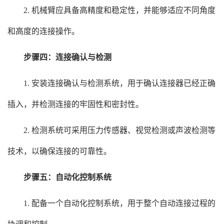
2. 机械臂应具备高精度和稳定性，并能够适应不同角度
和高度的连接操作。
步骤四：连接确认与检测
1. 安装连接确认与检测系统，用于确认连接器已经正确
插入，并检测连接的牢固性和密封性。
2. 检测系统可采用压力传感器、视觉检测或声波检测等
技术，以确保连接的可靠性。
步骤五：自动化控制系统
1. 配备一个自动化控制系统，用于整个自动连接过程的