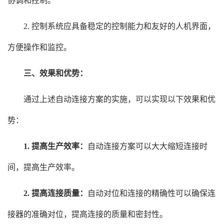
协调和控制。
2. 控制系统应具备稳定的控制能力和友好的人机界面，
方便操作和监控。
三、效果和优势：
通过上述自动连接方案的实施，可以实现以下效果和优
势：
1. 提高生产效率：
自动连接方案可以大大缩短连接时
间，提高生产效率。
2. 提高连接质量：
自动对位和连接的精确性可以确保连
接器的准确对位，提高连接的质量和密封性。