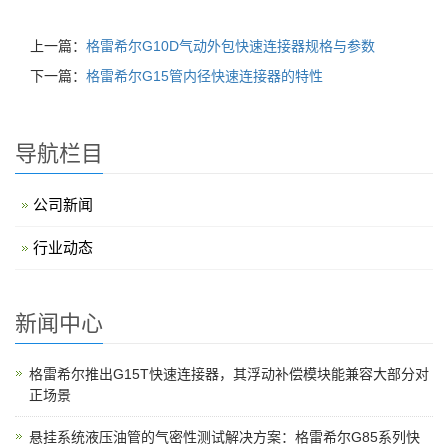
上一篇：
格雷希尔G10D气动外包快速连接器规格与参数
下一篇：
格雷希尔G15管内径快速连接器的特性
导航栏目
公司新闻
行业动态
新闻中心
格雷希尔推出G15T快速连接器，其浮动补偿模块能兼容大部分对
正场景
悬挂系统液压油管的气密性测试解决方案：格雷希尔G85系列快