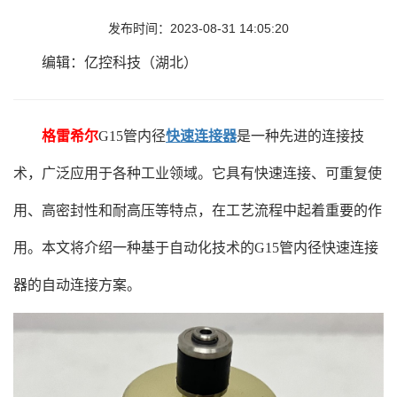
发布时间：2023-08-31 14:05:20
编辑：亿控科技（湖北）
格雷希尔
G15管内径
快速连接器
是一种先进的连接技
术，广泛应用于各种工业领域。它具有快速连接、可重复使
用、高密封性和耐高压等特点，在工艺流程中起着重要的作
用。本文将介绍一种基于自动化技术的G15管内径快速连接
器的自动连接方案。