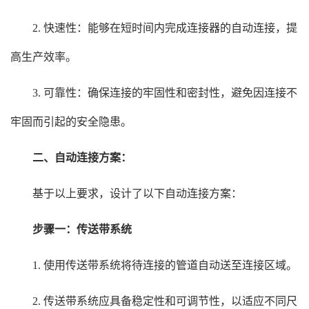
2. 快速性：能够在短时间内完成连接器的自动连接，提
高生产效率。
3. 可靠性：确保连接的牢固性和密封性，避免因连接不
牢固而引起的安全隐患。
二、自动连接方案：
基于以上要求，设计了以下自动连接方案：
步骤一：传送带系统
1. 使用传送带系统将待连接的管道自动送至连接区域。
2. 传送带系统应具备稳定性和可调节性，以适应不同尺