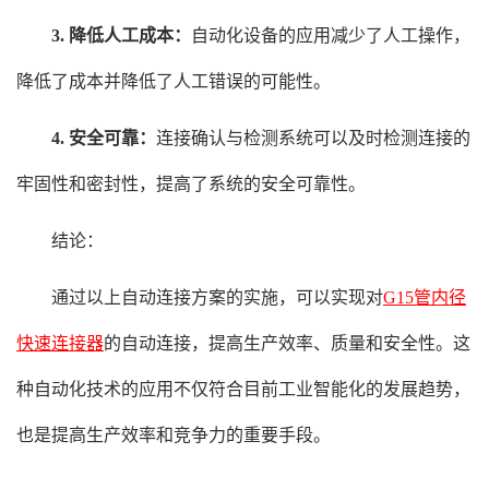
3. 降低人工成本：
自动化设备的应用减少了人工操作，
降低了成本并降低了人工错误的可能性。
4. 安全可靠：
连接确认与检测系统可以及时检测连接的
牢固性和密封性，提高了系统的安全可靠性。
结论：
通过以上自动连接方案的实施，可以实现对
G15管内径
快速连接器
的自动连接，提高生产效率、质量和安全性。这
种自动化技术的应用不仅符合目前工业智能化的发展趋势，
也是提高生产效率和竞争力的重要手段。