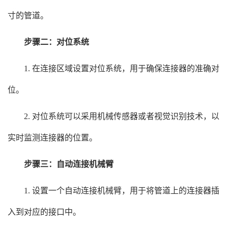
寸的管道。
步骤二：对位系统
1. 在连接区域设置对位系统，用于确保连接器的准确对
位。
2. 对位系统可以采用机械传感器或者视觉识别技术，以
实时监测连接器的位置。
步骤三：自动连接机械臂
1. 设置一个自动连接机械臂，用于将管道上的连接器插
入到对应的接口中。