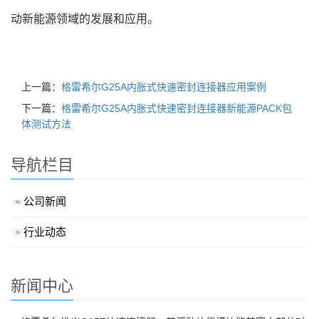
动新能源领域的发展和应用。
上一篇：
格雷希尔G25A内胀式快速密封连接器应用案例
下一篇：
格雷希尔G25A内胀式快速密封连接器新能源PACK包
体测试方法
导航栏目
公司新闻
行业动态
新闻中心