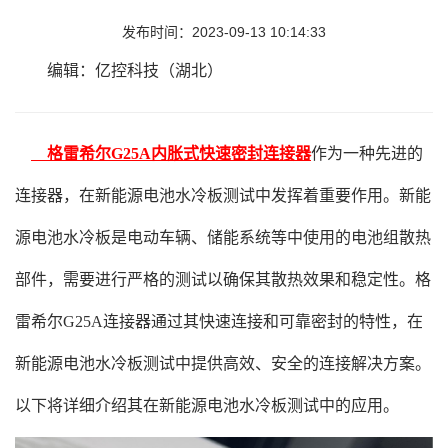
发布时间：2023-09-13 10:14:33
编辑：亿控科技（湖北）
格雷希尔G25A内胀式快速密封连接器
作为一种先进的
连接器，在新能源电池水冷板测试中发挥着重要作用。新能
源电池水冷板是电动车辆、储能系统等中使用的电池组散热
部件，需要进行严格的测试以确保其散热效果和稳定性。格
雷希尔G25A连接器通过其快速连接和可靠密封的特性，在
新能源电池水冷板测试中提供高效、安全的连接解决方案。
以下将详细介绍其在新能源电池水冷板测试中的应用。