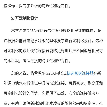
接操作，提高了系统的可靠性和稳定性。
5. 可定制化设计
格雷希尔G25A连接器提供多种规格和尺寸的选择，允
许根据新能源电池水冷板的具体要求进行定制化设计。这种
可定制化的设计使得连接器能够更好地适应不同型号和尺寸
的水冷板，确保连接的稳固性和密封性。
总的来说，格雷希尔G25A内胀式
快速密封连接器
在新
能源电池水冷板测试中具有快速连接、可靠密封、耐高压和
可定制化设计的优势。它提供了高效、安全的连接解决方
案，有助于确保新能源电池水冷板的散热效果和稳定性，推