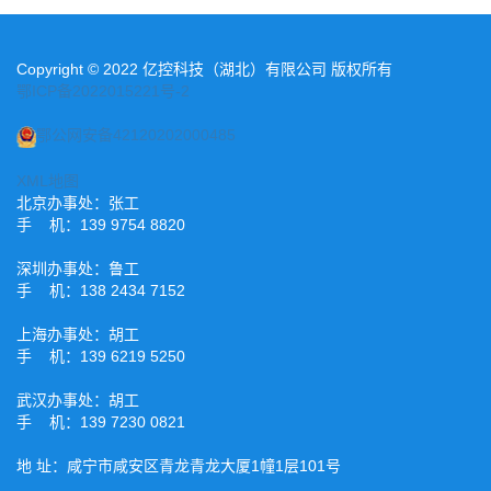
Copyright © 2022 亿控科技（湖北）有限公司 版权所有
鄂ICP备2022015221号-2
鄂公网安备42120202000485
XML地图
北京办事处：张工
手 机：139 9754 8820
深圳办事处：鲁工
手 机：138 2434 7152
上海办事处：胡工
手 机：139 6219 5250
武汉办事处：胡工
手 机：139 7230 0821
地 址：咸宁市咸安区青龙青龙大厦1幢1层101号