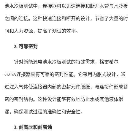
池水冷板测试中，连接器可以迅速连接和断开水管与水冷板
之间的连接。这种快速连接和断开的设计，节省了大量的时
间和人力资源，提高了测试的效率。
2. 可靠密封
针对新能源电池水冷板测试的特殊需求，格雷希尔
G25A连接器具有可靠的密封性能。它采用内胀式设计，通
过注入气体使连接器内部的密封元件膨胀，与连接件形成紧
密的密封结构。这种设计能够有效地防止水或其他液体渗
漏，确保测试过程的准确性和安全性。
3. 耐高压和耐腐蚀