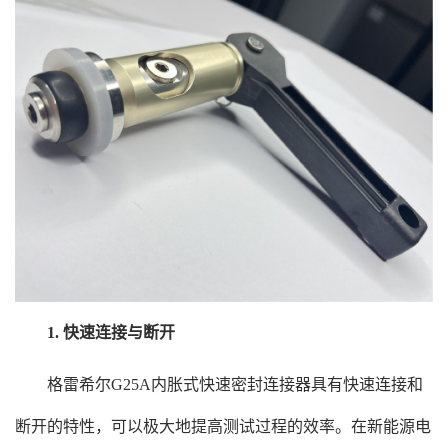
1. 快速连接与断开
格雷希尔G25A内胀式快速密封连接器具有快速连接和
断开的特性，可以极大地提高测试过程的效率。在新能源电