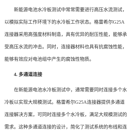
新能源电池水冷板测试中常常需要进行高压水流测试，
以模拟实际工作环境下的水冷板工作状态。格雷希尔G25A
连接器采用高强度材料制造，具有优异的耐压性能，能够承
受高压水流的冲击。同时，连接器材料也具有抗腐蚀性能，
能够有效应对电池组中产生的腐蚀性物质。
4. 多通道连接
在新能源电池水冷板测试中，通常需要同时连接多个水
冷板以实现大规模测试。格雷希尔G25A连接器提供多通道
连接解决方案，可同时连接多个水冷板，满足大规模测试的
需求。这种多通道连接的设计，简化了测试系统的布线和连