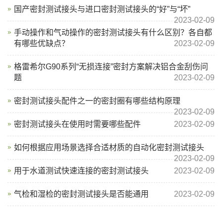
国产密封测试接头与进口密封测试接头的“好”与“坏”
2023-02-09
手动操作和气动操作的密封测试接头有什么区别？各自都
有哪些优缺点？
2023-02-09
格雷希尔G90系列“无损连接”密封方案解决铝合金刮伤问
题
2023-02-09
密封测试接头配件之一的密封圈有哪些结构原理
2023-02-09
密封测试接头在使用时需要哪些配件
2023-02-09
如何根据应用场景选择合适材质的自动化密封测试接头
2023-02-09
用于水道测试快速连接的密封测试接头
2023-02-09
气检和湿检的密封测试接头是否能通用
2023-02-09