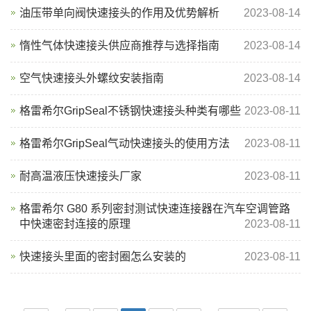
油压带单向阀快速接头的作用及优势解析
2023-08-14
惰性气体快速接头供应商推荐与选择指南
2023-08-14
空气快速接头外螺纹安装指南
2023-08-14
格雷希尔GripSeal不锈钢快速接头种类有哪些
2023-08-11
格雷希尔GripSeal气动快速接头的使用方法
2023-08-11
耐高温液压快速接头厂家
2023-08-11
格雷希尔 G80 系列密封测试快速连接器在汽车空调管路
中快速密封连接的原理
2023-08-11
快速接头里面的密封圈怎么安装的
2023-08-11